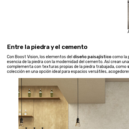
Entre la piedra y el cemento
Con Boost Vision, los elementos del
diseño paisajístico
como la p
esencia de la piedra con la modernidad del cemento. Así crean un
complementa con texturas propias de la piedra trabajada, como
colección en una opción ideal para espacios versátiles, acogedore