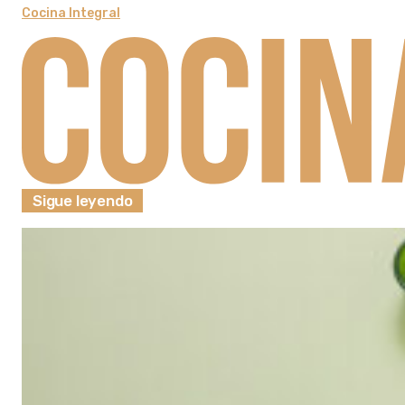
Cocina Integral
Sigue leyendo