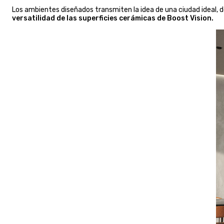
Los ambientes diseñados transmiten la idea de una ciudad ideal, don
versatilidad de las superficies cerámicas de Boost Vision.