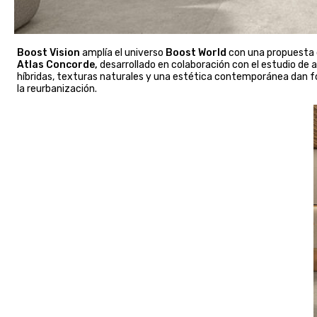
Boost Vision
amplía el universo
Boost World
con una propuesta q
Atlas Concorde,
desarrollado en colaboración con el estudio de 
híbridas, texturas naturales y una estética contemporánea dan f
la reurbanización.