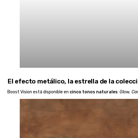
El efecto metálico, la estrella de la colecc
Boost Vision está disponible en
cinco tonos naturales
:
Glow, Ca