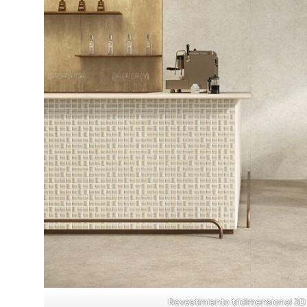
Revestimiento tridimensional 3D