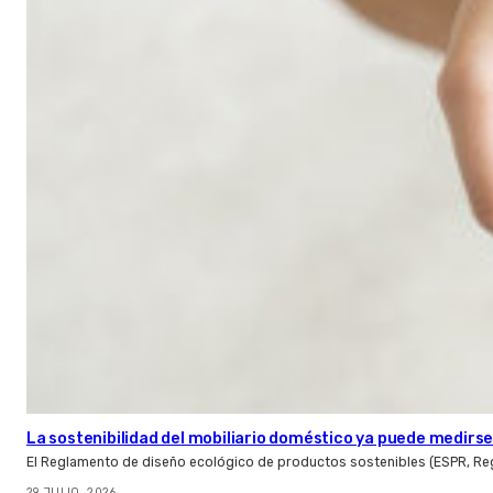
La sostenibilidad del mobiliario doméstico ya puede medirse:
El Reglamento de diseño ecológico de productos sostenibles (ESPR, Reg
29 JULIO, 2026