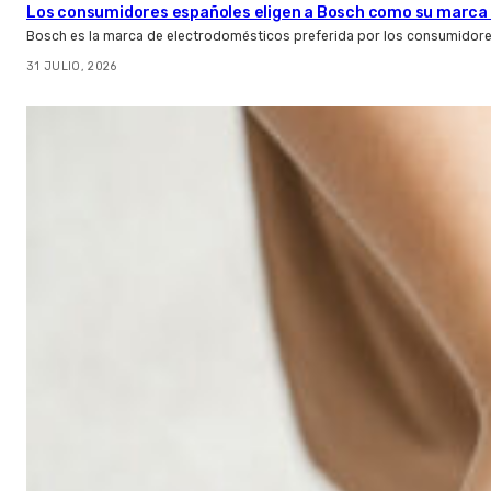
Los consumidores españoles eligen a Bosch como su marca 
Bosch es la marca de electrodomésticos preferida por los consumidor
31 JULIO, 2026