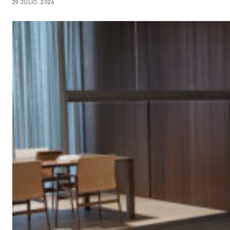
29 JULIO, 2026