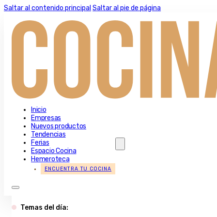
Saltar al contenido principal
Saltar al pie de página
Inicio
Empresas
Nuevos productos
Tendencias
Ferias
Espacio Cocina
Hemeroteca
ENCUENTRA TU COCINA
Temas del día: