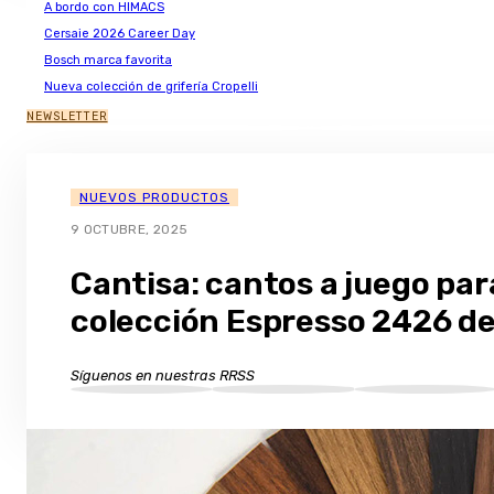
A bordo con HIMACS
Cersaie 2026 Career Day
Bosch marca favorita
Nueva colección de grifería Cropelli
NEWSLETTER
NUEVOS PRODUCTOS
9 OCTUBRE, 2025
Cantisa: cantos a juego par
colección Espresso 2426 de
Síguenos en nuestras RRSS