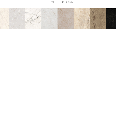
22 JULIO, 2026