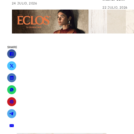
24 JULIO, 2026
22 JULIO, 2026
SHARE