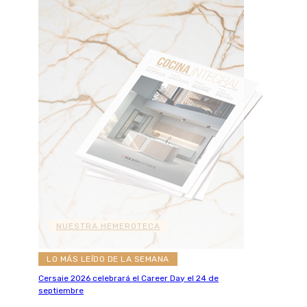
NUESTRA HEMEROTECA
LO MÁS LEÍDO DE LA SEMANA
Cersaie 2026 celebrará el Career Day el 24 de
septiembre