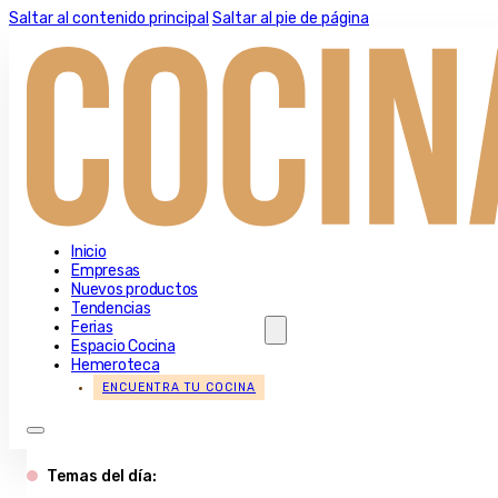
Saltar al contenido principal
Saltar al pie de página
Inicio
Empresas
Nuevos productos
Tendencias
Ferias
Espacio Cocina
Hemeroteca
ENCUENTRA TU COCINA
Temas del día: