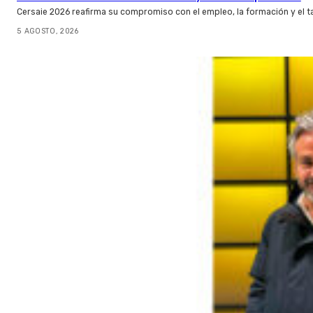
Cersaie 2026 reafirma su compromiso con el empleo, la formación y el t
5 AGOSTO, 2026