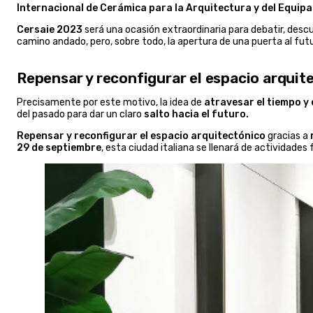
Internacional de Cerámica para la Arquitectura y del Equip
Cersaie 2023
será una ocasión extraordinaria para debatir, descub
camino andado, pero, sobre todo, la apertura de una puerta al futu
Repensar y reconfigurar el espacio arquit
Precisamente por este motivo, la idea de
atravesar el tiempo y 
del pasado para dar un claro
salto hacia el futuro.
Repensar y reconfigurar el espacio arquitectónico
gracias a
29 de septiembre
, esta ciudad italiana se llenará de actividade