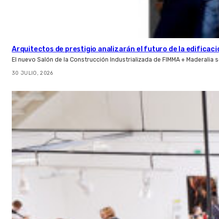
Arquitectos de prestigio analizarán el futuro de la edificac
El nuevo Salón de la Construcción Industrializada de FIMMA + Maderalia
30 JULIO, 2026