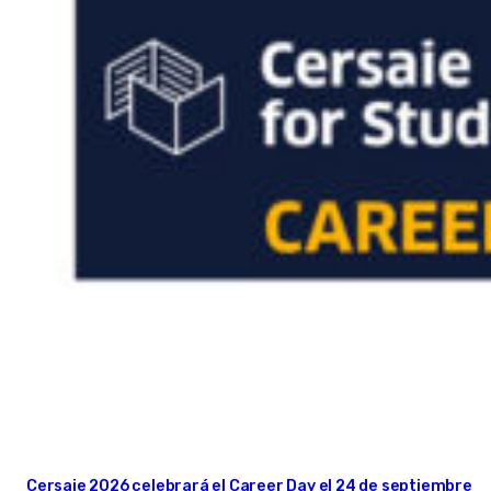
Cersaie 2026 celebrará el Career Day el 24 de septiembre