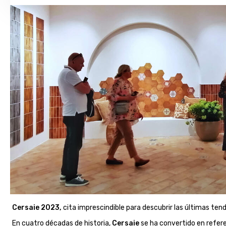
Cersaie 2023,
cita imprescindible para descubrir las últimas te
En cuatro décadas de historia,
Cersaie
se ha convertido en refere