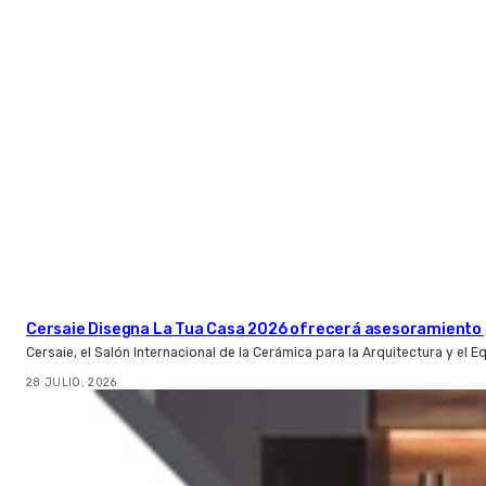
Cersaie Disegna La Tua Casa 2026 ofrecerá asesoramiento 
Cersaie, el Salón Internacional de la Cerámica para la Arquitectura y el 
28 JULIO, 2026