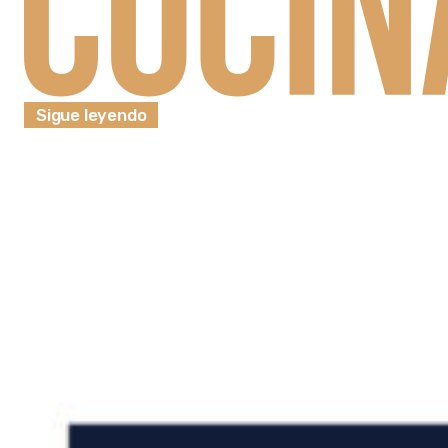
Sigue leyendo