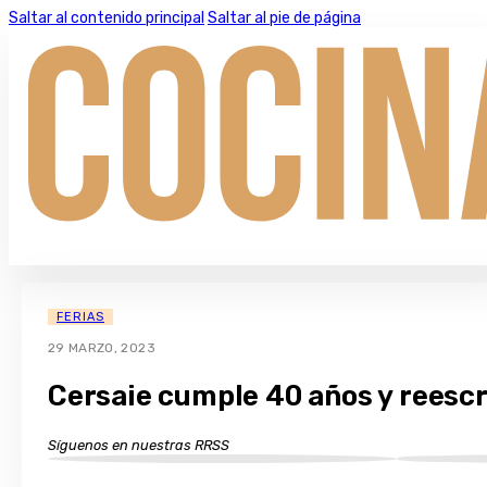
Saltar al contenido principal
Saltar al pie de página
FERIAS
29 MARZO, 2023
Cersaie cumple 40 años y reescr
Síguenos en nuestras RRSS