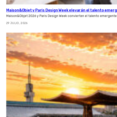
Maison&Objet y Paris Design Week elevarán el talento emer
Maison&Objet 2026 y Paris Design Week convierten el talento emergente 
29 JULIO, 2026