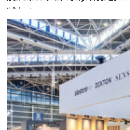
28 JULIO, 2026