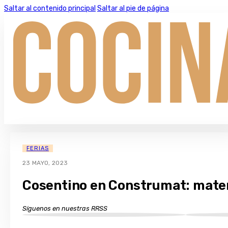
Saltar al contenido principal
Saltar al pie de página
FERIAS
23 MAYO, 2023
Cosentino en Construmat: mater
Síguenos en nuestras RRSS