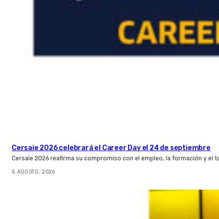
Cersaie 2026 celebrará el Career Day el 24 de septiembre
Cersaie 2026 reafirma su compromiso con el empleo, la formación y el t
5 AGOSTO, 2026