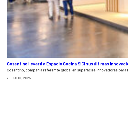
Cosentino llevará a Espacio Cocina SICI sus últimas innovac
Cosentino, compañía referemte global en superficies innovadoras para la 
28 JULIO, 2026