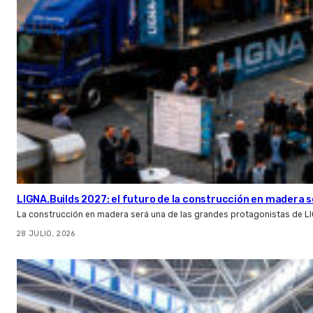
LIGNA.Builds 2027: el futuro de la construcción en madera s
La construcción en madera será una de las grandes protagonistas de L
28 JULIO, 2026