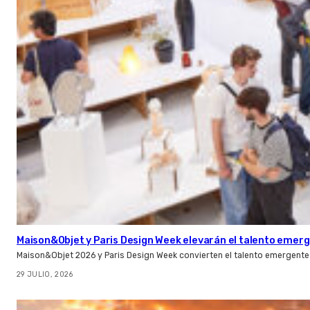
Maison&Objet y Paris Design Week elevarán el talento emer
Maison&Objet 2026 y Paris Design Week convierten el talento emergente 
29 JULIO, 2026