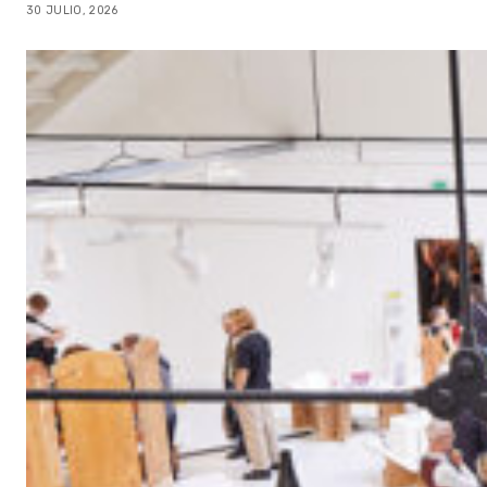
30 JULIO, 2026