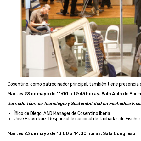
Cosentino, como patrocinador principal, también tiene presencia e
Martes 23 de mayo de 11:00 a 12:45 horas. Sala Aula de For
Jornada Técnica Tecnología y Sostenibilidad en Fachadas: Fisc
Íñigo de Diego, A&D Manager de Cosentino Iberia
José Bravo Ruiz, Responsable nacional de fachadas de Fischer 
Martes 23 de mayo de 13:00 a 14:00 horas. Sala Congreso