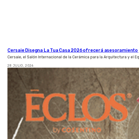
Cersaie Disegna La Tua Casa 2026 ofrecerá asesoramiento 
Cersaie, el Salón Internacional de la Cerámica para la Arquitectura y el 
28 JULIO, 2026