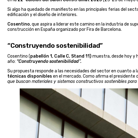
Si algo ha quedado de manifiesto en las principales ferias del sec
edificación y el diseño de interiores.
Cosentino
, que aspira a liderar este camino en la industria de sup
construcción en España organizado por Fira de Barcelona.
“Construyendo sostenibilidad”
Cosentino (
pabellón 1, Calle C, Stand 11)
muestra, desde hoy y h
año:
“Construyendo sostenibilidad”.
Su propuesta responde a las necesidades del sector en cuanto a 
técnicas disponibles
en el mercado. Como afirma el presidente d
que buscan materiales y sistemas constructivos sostenibles para 