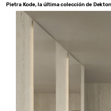
Pietra Kode, la última colección de Dekto