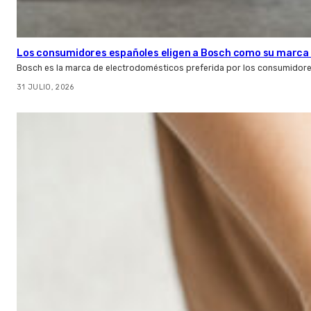
Los consumidores españoles eligen a Bosch como su marca 
Bosch es la marca de electrodomésticos preferida por los consumidor
31 JULIO, 2026