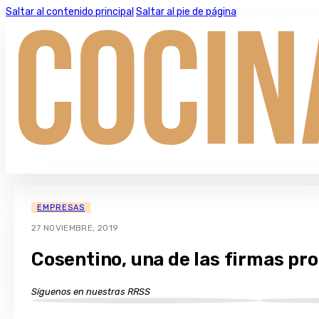
Saltar al contenido principal
Saltar al pie de página
EMPRESAS
27 NOVIEMBRE, 2019
Cosentino, una de las firmas pr
Síguenos en nuestras RRSS