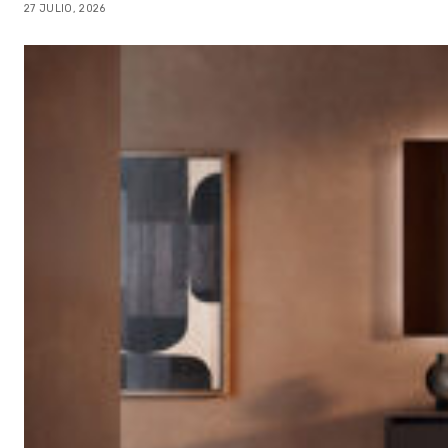
27 JULIO, 2026