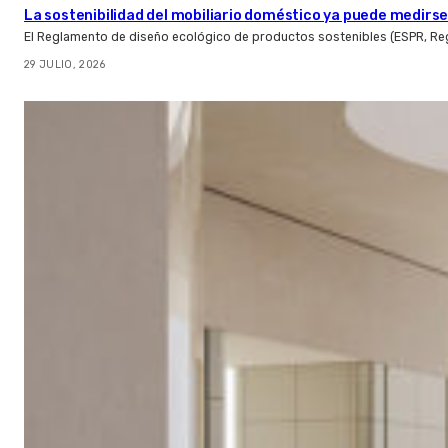
La sostenibilidad del mobiliario doméstico ya puede medirse:
El Reglamento de diseño ecológico de productos sostenibles (ESPR, Reg
29 JULIO, 2026