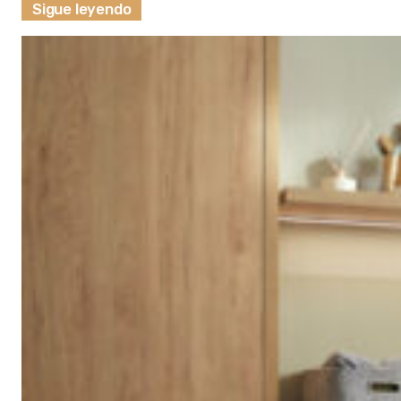
Sigue leyendo