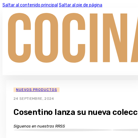
Saltar al contenido principal
Saltar al pie de página
NUEVOS PRODUCTOS
24 SEPTIEMBRE, 2024
Cosentino lanza su nueva colec
Síguenos en nuestras RRSS