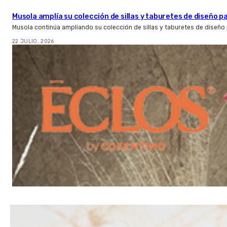
Musola amplía su colección de sillas y taburetes de diseño pa
Musola continúa ampliando su colección de sillas y taburetes de diseño p
22 JULIO, 2026