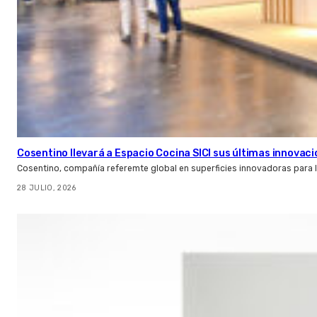
Cosentino llevará a Espacio Cocina SICI sus últimas innovac
Cosentino, compañía referemte global en superficies innovadoras para la 
28 JULIO, 2026