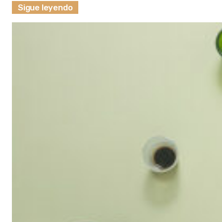
Sigue leyendo