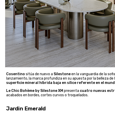
Cosentino
sitúa de nuevo a
Silestone
en la vanguardia de la sofi
lanzamiento, la marca profundiza en su apuesta por la belleza de 
superficie mineral híbrida baja en sílice referente en el mund
Le Chic Bohème by Silestone XM
presenta
cuatro nuevas estru
acabados en bordes, cortes curvos o troquelados.
Jardin Emerald