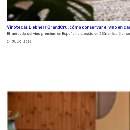
Vinotecas Liebherr GrandCru: cómo conservar el vino en ca
El mercado del vino premium en España ha crecido un 35% en los último
24 JULIO, 2026