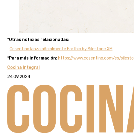
*Otras noticias relacionadas:
–
Cosentino lanza oficialmente Earthic by Silestone XM
*
Para más información:
https://www.cosentino.com/es/siles
Cocina Integral
24.09.2024