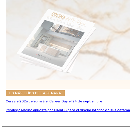
LO MÁS LEÍDO DE LA SEMANA
Cersaie 2026 celebrará el Career Day el 24 de septiembre
Privilège Marine apuesta por HIMACS para el diseño interior de sus catama