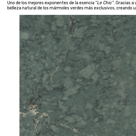
Uno de los mejores exponentes de la esencia “
Le Chic”
. Gracias a
belleza natural de los mármoles verdes más exclusivos, creando u