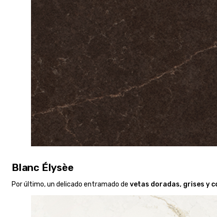
Blanc Élysèe
Por último, un delicado entramado de
vetas doradas, grises y c