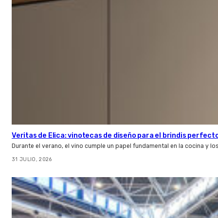
Veritas de Elica: vinotecas de diseño para el brindis perfect
Durante el verano, el vino cumple un papel fundamental en la cocina y l
31 JULIO, 2026