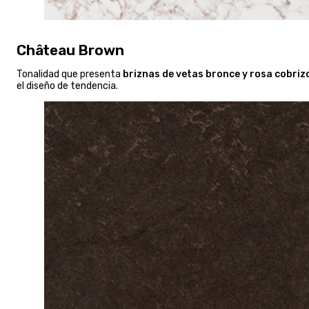
Château Brown
Tonalidad que presenta
briznas de vetas bronce y rosa cobriz
el diseño de tendencia.