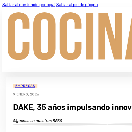
Saltar al contenido principal
Saltar al pie de página
EMPRESAS
9 ENERO, 2026
DAKE, 35 años impulsando innov
Síguenos en nuestras RRSS