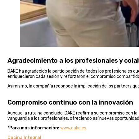
Agradecimiento a los profesionales y col
DAKE ha agradecido la participación de todos los profesionales qu
enriquecieron cada sesión y reforzaron el compromiso compartid
Asimismo, la compañía reconoce la implicación de los partners que 
Compromiso continuo con la innovación
Aunque la ruta ha concluido, DAKE reafirma su compromiso con la
vanguardia a los profesionales, ofreciendo así nuevas oportunidad
*Para más información:
www.dake.es
Cocina Integral