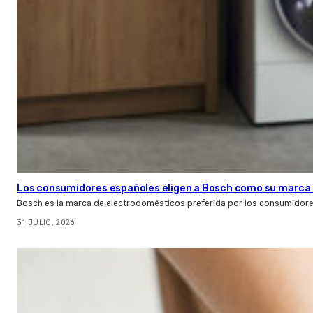
Los consumidores españoles eligen a Bosch como su marca 
Bosch es la marca de electrodomésticos preferida por los consumidor
31 JULIO, 2026