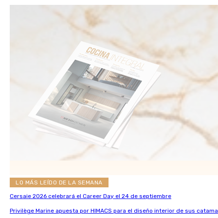
LO MÁS LEÍDO DE LA SEMANA
Cersaie 2026 celebrará el Career Day el 24 de septiembre
Privilège Marine apuesta por HIMACS para el diseño interior de sus catama