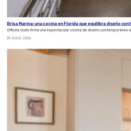
Brisa Marina: una cocina en Florida que equilibra diseño co
Officine Gullo firma una espectacular cocina de diseño contemporáneo e
29 JULIO, 2026