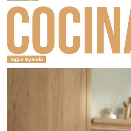
Sigue leyendo