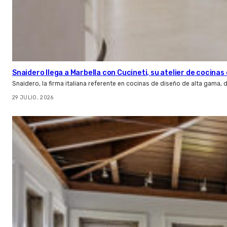
Snaidero llega a Marbella con Cucineti, su atelier de cocinas 
Snaidero, la firma italiana referente en cocinas de diseño de alta gama
29 JULIO, 2026