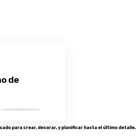
ño de
ado para crear, decorar, y planificar hasta el último detalle,