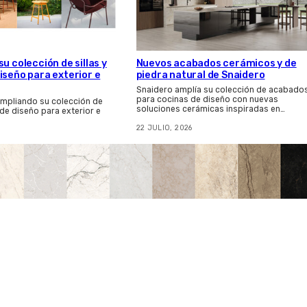
u colección de sillas y
Nuevos acabados cerámicos y de
iseño para exterior e
piedra natural de Snaidero
Snaidero amplía su colección de acabado
para cocinas de diseño con nuevas
ampliando su colección de
soluciones cerámicas inspiradas en…
 de diseño para exterior e
22 JULIO, 2026