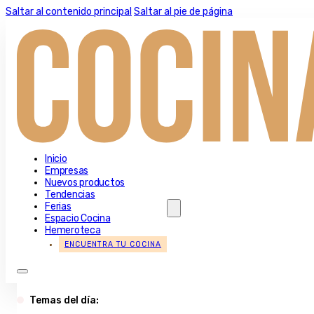
Saltar al contenido principal
Saltar al pie de página
Inicio
Empresas
Nuevos productos
Tendencias
Ferias
Espacio Cocina
Hemeroteca
ENCUENTRA TU COCINA
Temas del día: