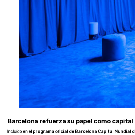
Barcelona refuerza su papel como capital i
Incluído en el
programa oficial de Barcelona Capital Mundial 