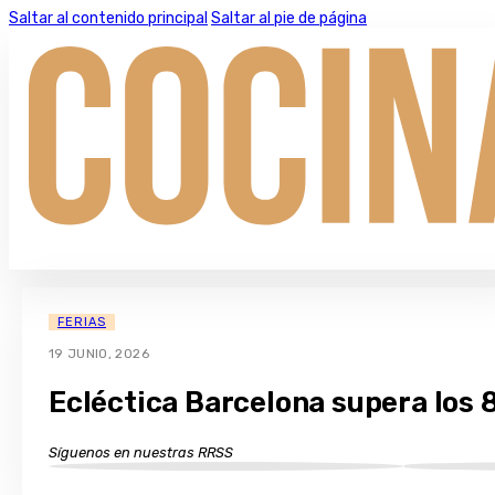
Saltar al contenido principal
Saltar al pie de página
FERIAS
19 JUNIO, 2026
Ecléctica Barcelona supera los 
Síguenos en nuestras RRSS