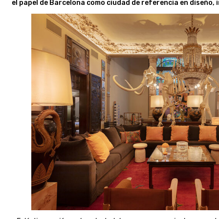
el papel de Barcelona como ciudad de referencia en diseño, 