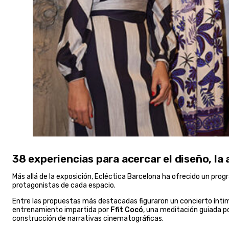
38 experiencias para acercar el diseño, la 
Más allá de la exposición, Ecléctica Barcelona ha ofrecido un pr
protagonistas de cada espacio.
Entre las propuestas más destacadas figuraron un concierto ínt
entrenamiento impartida por
Ffit Cocó
, una meditación guiada p
construcción de narrativas cinematográficas.