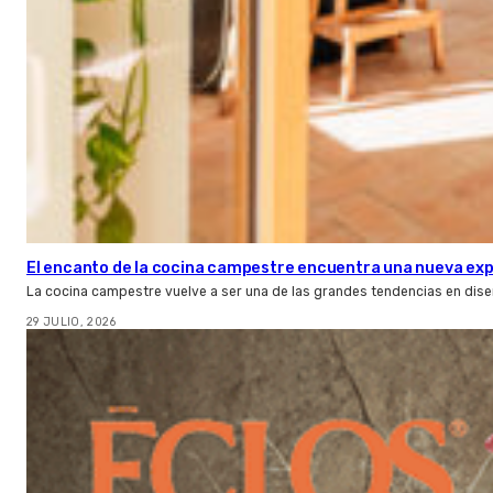
El encanto de la cocina campestre encuentra una nueva expr
La cocina campestre vuelve a ser una de las grandes tendencias en dise
29 JULIO, 2026