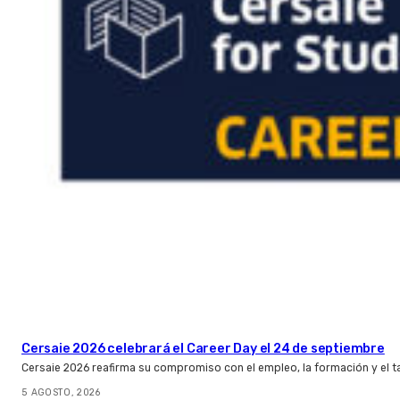
Cersaie 2026 celebrará el Career Day el 24 de septiembre
Cersaie 2026 reafirma su compromiso con el empleo, la formación y el t
5 AGOSTO, 2026