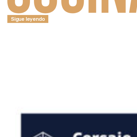
Sigue leyendo