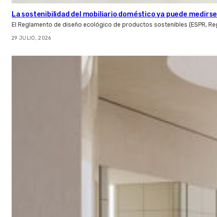
La sostenibilidad del mobiliario doméstico ya puede medirse:
El Reglamento de diseño ecológico de productos sostenibles (ESPR, Reg
29 JULIO, 2026