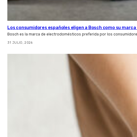
Los consumidores españoles eligen a Bosch como su marca 
Bosch es la marca de electrodomésticos preferida por los consumidor
31 JULIO, 2026