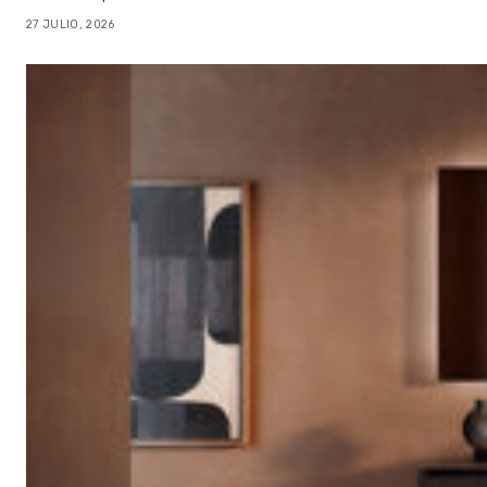
27 JULIO, 2026