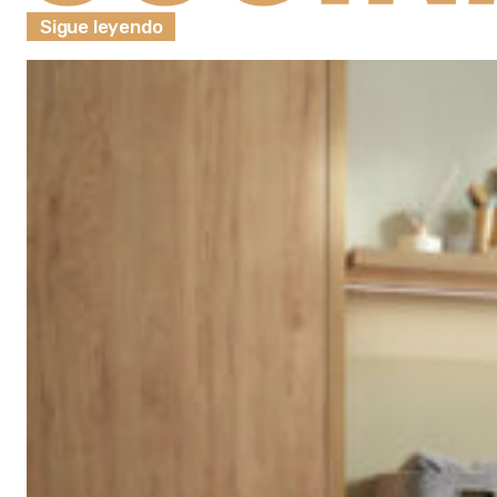
Sigue leyendo