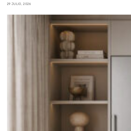
29 JULIO, 2026