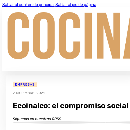
Saltar al contenido principal
Saltar al pie de página
EMPRESAS
2 DICIEMBRE, 2021
Ecoinalco: el compromiso social
Síguenos en nuestras RRSS