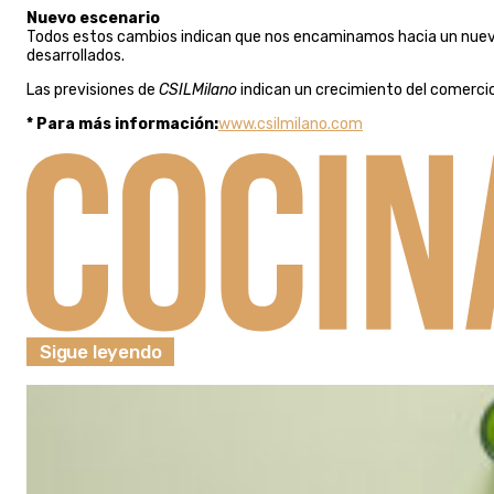
Nuevo escenario
Todos estos cambios indican que nos encaminamos hacia un nuevo
desarrollados.
Las previsiones de
CSILMilano
indican un crecimiento del comercio 
* Para más información:
www.csilmilano.com
Sigue leyendo