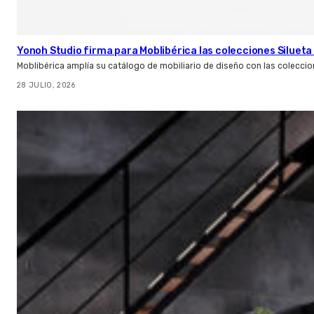
Yonoh Studio firma para Moblibérica las colecciones Silueta 
Moblibérica amplía su catálogo de mobiliario de diseño con las coleccio
28 JULIO, 2026