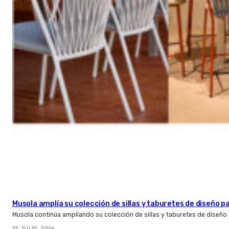
Musola amplía su colección de sillas y taburetes de diseño pa
Musola continúa ampliando su colección de sillas y taburetes de diseño p
22 JULIO, 2026