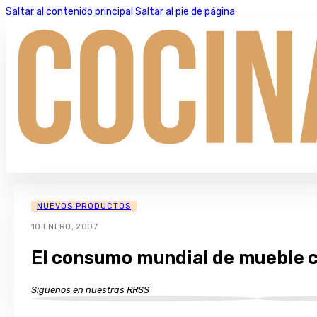
Saltar al contenido principal
Saltar al pie de página
NUEVOS PRODUCTOS
10 ENERO, 2007
El consumo mundial de mueble 
Síguenos en nuestras RRSS