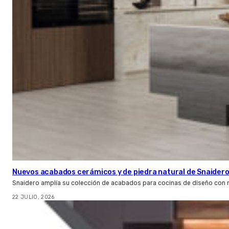
Nuevos acabados cerámicos y de piedra natural de Snaider
Snaidero amplía su colección de acabados para cocinas de diseño con 
22 JULIO, 2026