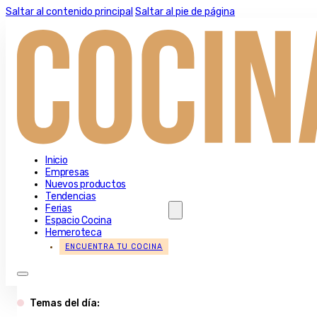
Saltar al contenido principal
Saltar al pie de página
Inicio
Empresas
Nuevos productos
Tendencias
Ferias
Espacio Cocina
Hemeroteca
ENCUENTRA TU COCINA
Temas del día: