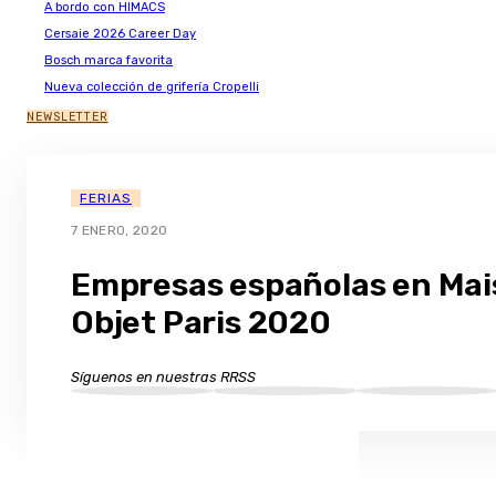
A bordo con HIMACS
Cersaie 2026 Career Day
Bosch marca favorita
Nueva colección de grifería Cropelli
NEWSLETTER
FERIAS
7 ENERO, 2020
Empresas españolas en Mai
Objet Paris 2020
Síguenos en nuestras RRSS