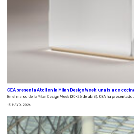
CEA presenta Atoll en la Milan Design Week: una isla de cocin
En el marco de la Milan Design Week (20-26 de abril), CEA ha presentado 
15 MAYO, 2026