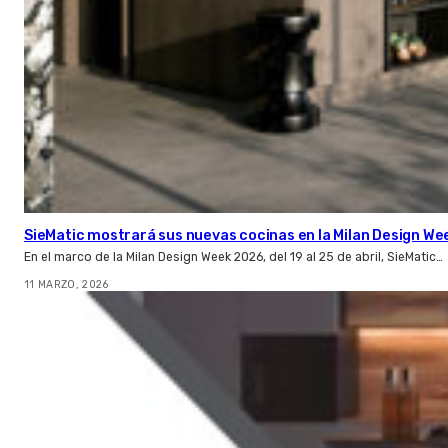
SieMatic mostrará sus nuevas cocinas en la Milan Design We
En el marco de la Milan Design Week 2026, del 19 al 25 de abril, SieMatic…
11 MARZO, 2026