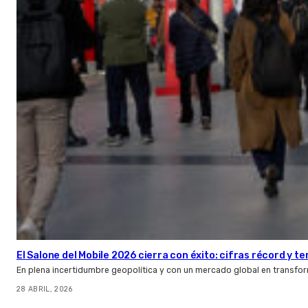
El Salone del Mobile 2026 cierra con éxito: cifras récord y t
En plena incertidumbre geopolítica y con un mercado global en transfor
28 ABRIL, 2026