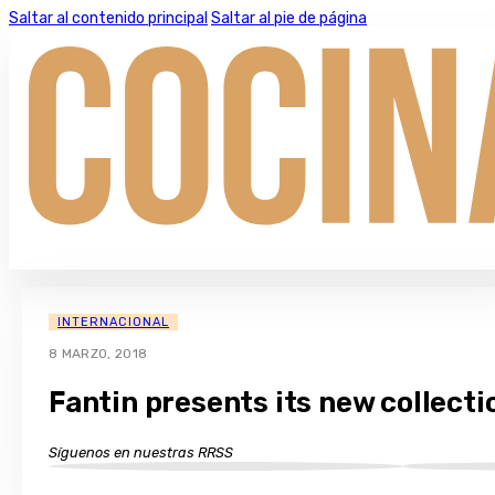
Saltar al contenido principal
Saltar al pie de página
INTERNACIONAL
8 MARZO, 2018
Fantin presents its new collecti
Síguenos en nuestras RRSS