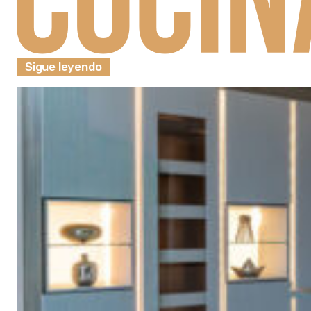
Sigue leyendo