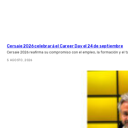
Cersaie 2026 celebrará el Career Day el 24 de septiembre
Cersaie 2026 reafirma su compromiso con el empleo, la formación y el t
5 AGOSTO, 2026