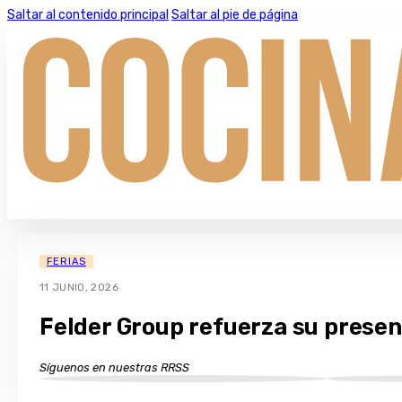
Saltar al contenido principal
Saltar al pie de página
FERIAS
11 JUNIO, 2026
Felder Group refuerza su presen
Síguenos en nuestras RRSS