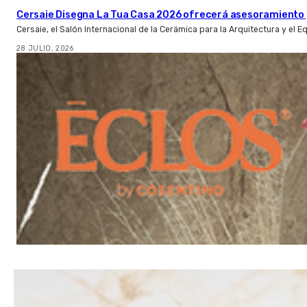
Cersaie Disegna La Tua Casa 2026 ofrecerá asesoramiento 
Cersaie, el Salón Internacional de la Cerámica para la Arquitectura y el 
28 JULIO, 2026