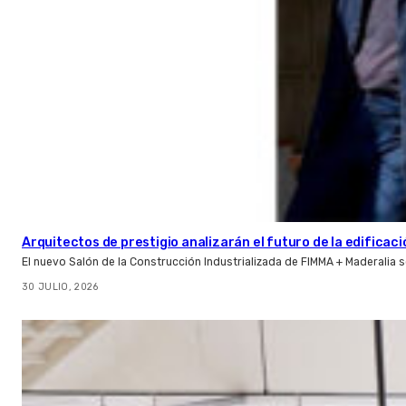
Arquitectos de prestigio analizarán el futuro de la edificac
El nuevo Salón de la Construcción Industrializada de FIMMA + Maderalia
30 JULIO, 2026