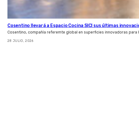
Cosentino llevará a Espacio Cocina SICI sus últimas innovac
Cosentino, compañía referemte global en superficies innovadoras para la 
28 JULIO, 2026