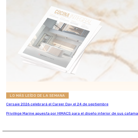
LO MÁS LEÍDO DE LA SEMANA
Cersaie 2026 celebrará el Career Day el 24 de septiembre
Privilège Marine apuesta por HIMACS para el diseño interior de sus catama