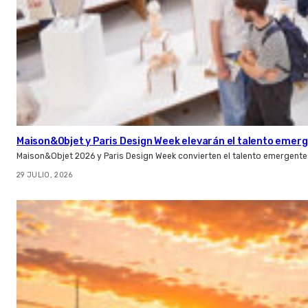
Maison&Objet y Paris Design Week elevarán el talento emer
Maison&Objet 2026 y Paris Design Week convierten el talento emergente 
29 JULIO, 2026