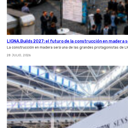
LIGNA.Builds 2027: el futuro de la construcción en madera s
La construcción en madera será una de las grandes protagonistas de L
28 JULIO, 2026