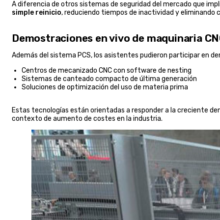
A diferencia de otros sistemas de seguridad del mercado que impl
simple reinicio
, reduciendo tiempos de inactividad y eliminando 
Demostraciones en vivo de maquinaria CN
Además del sistema PCS, los asistentes pudieron participar en d
Centros de mecanizado CNC con software de nesting
Sistemas de canteado compacto de última generación
Soluciones de optimización del uso de materia prima
Estas tecnologías están orientadas a responder a la creciente 
contexto de aumento de costes en la industria.