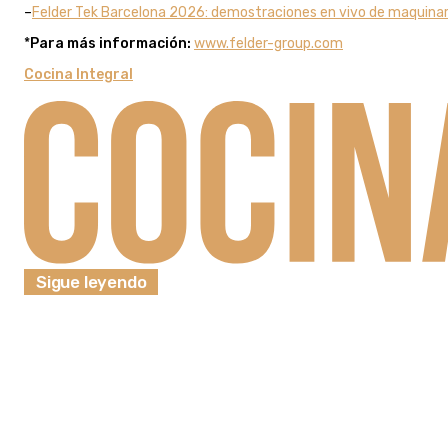
–
Felder Tek Barcelona 2026: demostraciones en vivo de maquinari
*
Para más información:
www.felder-group.com
Cocina Integral
Sigue leyendo