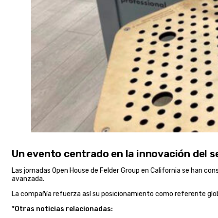
Un evento centrado en la innovación del s
Las jornadas Open House de Felder Group en California se han cons
avanzada.
La compañía refuerza así su posicionamiento como referente glo
*Otras noticias relacionadas: