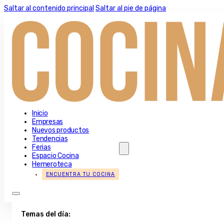
Saltar al contenido principal
Saltar al pie de página
Inicio
Empresas
Nuevos productos
Tendencias
Ferias
Espacio Cocina
Hemeroteca
ENCUENTRA TU COCINA
Temas del día: