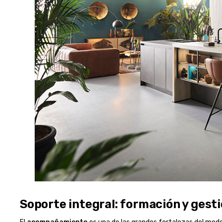
Soporte integral: formación y gest