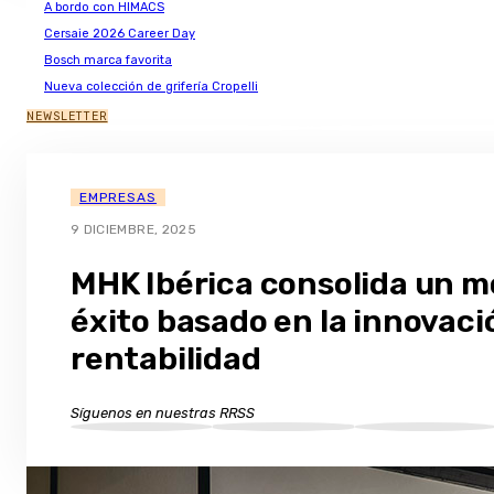
A bordo con HIMACS
Cersaie 2026 Career Day
Bosch marca favorita
Nueva colección de grifería Cropelli
NEWSLETTER
EMPRESAS
9 DICIEMBRE, 2025
MHK Ibérica consolida un m
éxito basado en la innovació
rentabilidad
Síguenos en nuestras RRSS