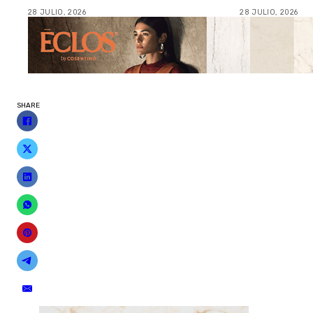
28 JULIO, 2026
28 JULIO, 2026
SHARE