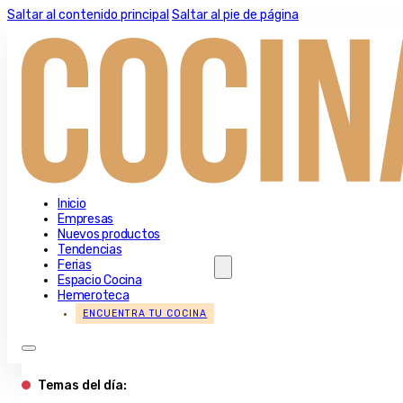
Saltar al contenido principal
Saltar al pie de página
Inicio
Empresas
Nuevos productos
Tendencias
Ferias
Espacio Cocina
Hemeroteca
ENCUENTRA TU COCINA
Temas del día: