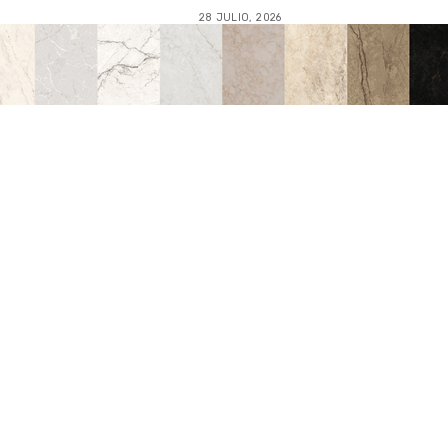
28 JULIO, 2026