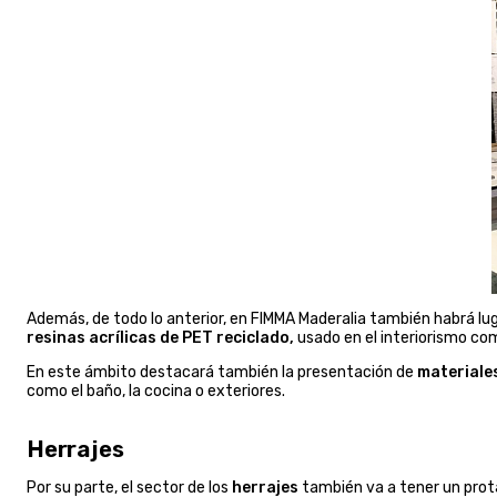
Además, de todo lo anterior, en FIMMA Maderalia también habrá lu
resinas acrílicas de PET reciclado,
usado en el interiorismo com
En este ámbito destacará también la presentación de
materiale
como el baño, la cocina o exteriores.
Herrajes
Por su parte, el sector de los
herrajes
también va a tener un prot