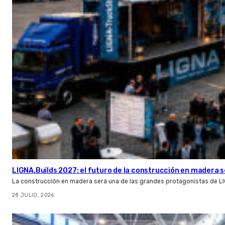
LIGNA.Builds 2027: el futuro de la construcción en madera s
La construcción en madera será una de las grandes protagonistas de L
28 JULIO, 2026