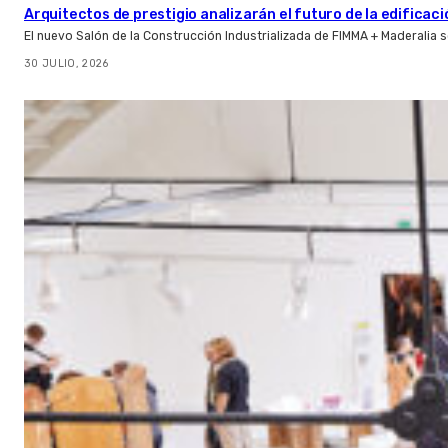
Arquitectos de prestigio analizarán el futuro de la edificac
El nuevo Salón de la Construcción Industrializada de FIMMA + Maderalia
30 JULIO, 2026