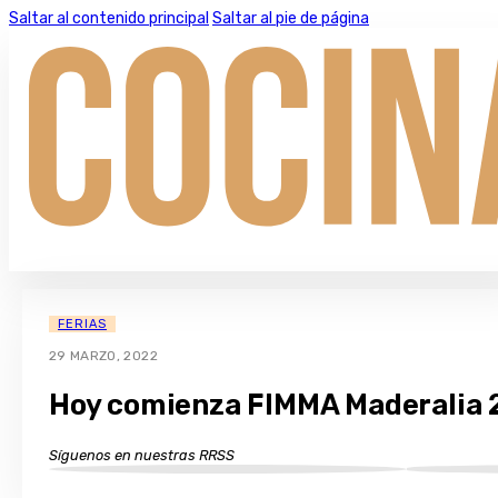
Saltar al contenido principal
Saltar al pie de página
FERIAS
29 MARZO, 2022
Hoy comienza FIMMA Maderalia 
Síguenos en nuestras RRSS