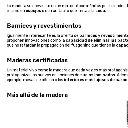
La madera se convierte en un material con infinitas posibilidades.
mismo en
espejos
o con un tacto que imita a la
seda
.
Barnices y revestimientos
Igualmente interesante es la oferta de
barnices y revestimient
proponen innovaciones como la
capacidad de eliminar las bact
que no retardan la propagación del fuego sino que tienen la
capac
Maderas certificadas
Un material vivo como la madera que cada vez es más protagonist
protagonizar las nuevas colecciones de
suelos laminados
. Adem
ejemplo, mesas de oficina o los
interiores más lujosos de barco
Más allá de la madera