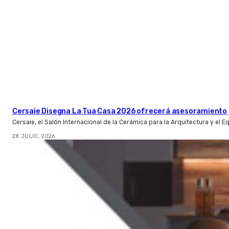
Cersaie Disegna La Tua Casa 2026 ofrecerá asesoramiento 
Cersaie, el Salón Internacional de la Cerámica para la Arquitectura y el 
28 JULIO, 2026