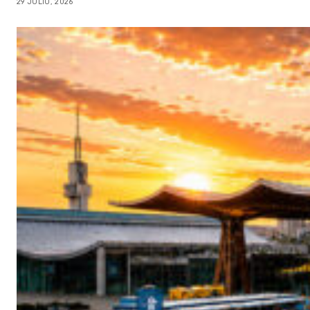
29 JULIO, 2026