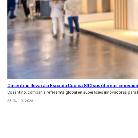
Cosentino llevará a Espacio Cocina SICI sus últimas innovac
Cosentino, compañía referemte global en superficies innovadoras para la 
28 JULIO, 2026