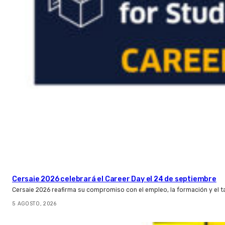
Cersaie 2026 celebrará el Career Day el 24 de septiembre
Cersaie 2026 reafirma su compromiso con el empleo, la formación y el t
5 AGOSTO, 2026