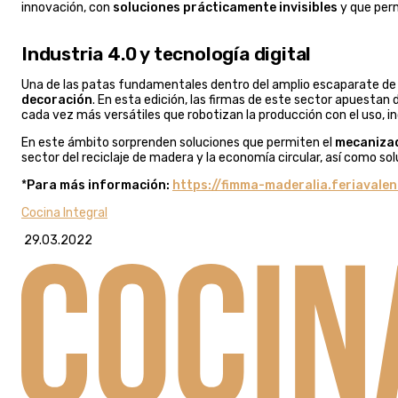
innovación, con
soluciones prácticamente invisibles
y que perm
Industria 4.0 y tecnología digital
Una de las patas fundamentales dentro del amplio escaparate de 
decoración
. En esta edición, las firmas de este sector apuestan 
cada vez más versátiles que robotizan la producción con el uso, 
En este ámbito sorprenden soluciones que permiten el
mecanizad
sector del reciclaje de madera y la economía circular, así como sol
*
Para más información:
https://fimma-maderalia.feriavale
Cocina Integral
29.03.2022