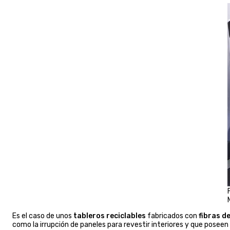
Es el caso de unos
tableros reciclables
fabricados con
fibras d
como la irrupción de paneles para revestir interiores y que poseen