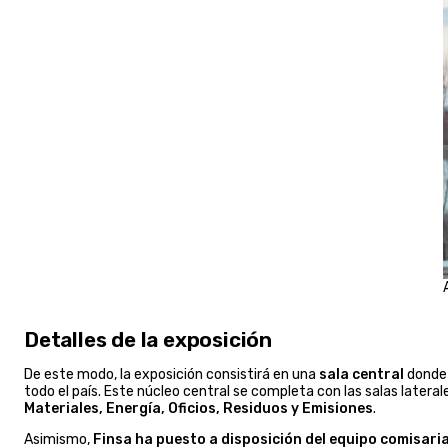
Detalles de la exposición
De este modo, la exposición consistirá en una
sala central
dond
todo el país. Este núcleo central se completa con las salas latera
Materiales, Energía, Oficios, Residuos y Emisiones
.
Asimismo,
Finsa ha puesto a disposición del equipo comisari