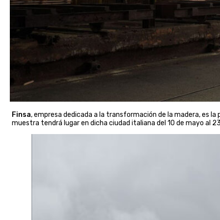
Finsa
, empresa dedicada a la transformación de la madera, es la p
muestra tendrá lugar en dicha ciudad italiana del 10 de mayo al 2