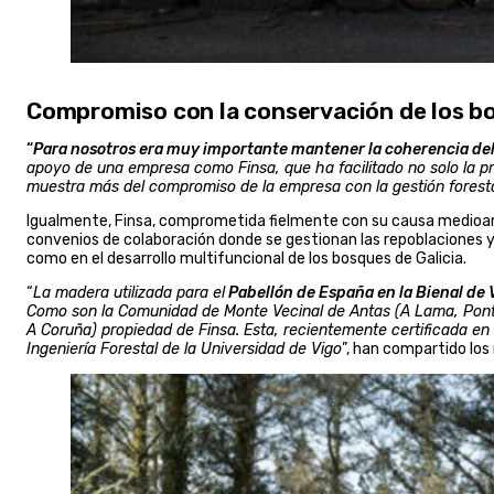
Compromiso con la conservación de los b
“
Para nosotros era muy importante mantener la coherencia del d
apoyo de una empresa como Finsa, que ha facilitado no solo la pr
muestra más del compromiso de la empresa con la gestión foresta
Igualmente, Finsa, comprometida fielmente con su causa medioa
convenios de colaboración donde se gestionan las repoblaciones 
como en el desarrollo multifuncional de los bosques de Galicia.
“
La madera utilizada para el
Pabellón de España en la Bienal de
Como son la Comunidad de Monte Vecinal de Antas (A Lama, Ponte
A Coruña) propiedad de Finsa. Esta, recientemente certificada en
Ingeniería Forestal de la Universidad de Vigo
”, han compartido los