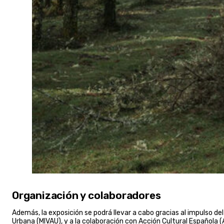
Organización y colaboradores
Además, la exposición se podrá llevar a cabo gracias al impulso de
Urbana (MIVAU), y a la colaboración con Acción Cultural Española (