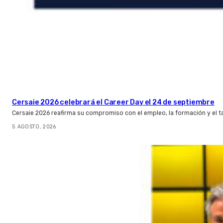
Cersaie 2026 celebrará el Career Day el 24 de septiembre
Cersaie 2026 reafirma su compromiso con el empleo, la formación y el t
5 AGOSTO, 2026