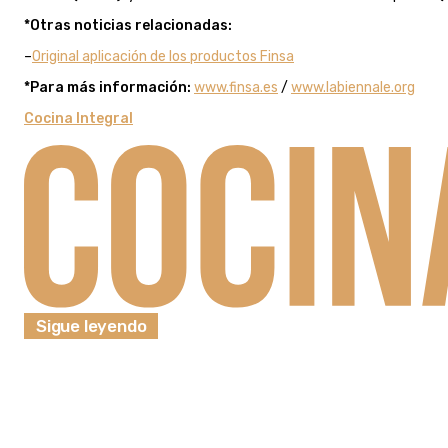
*Otras noticias relacionadas:
–
Original aplicación de los productos Finsa
*Para más información:
www.finsa.es
/
www.labiennale.org
Cocina Integral
Sigue leyendo