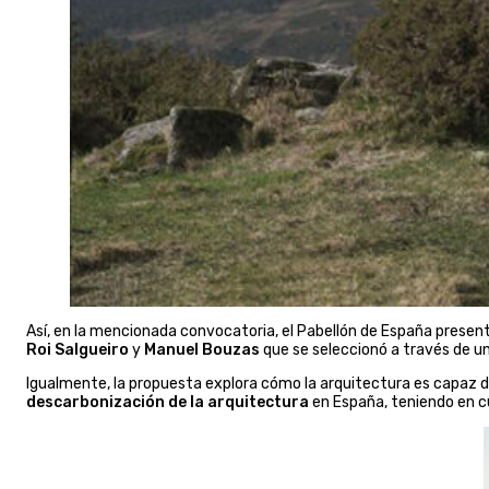
Así, en la mencionada convocatoria, el Pabellón de España presen
Roi Salgueiro
y
Manuel Bouzas
que se seleccionó a través de un
Igualmente, la propuesta explora cómo la arquitectura es capaz d
descarbonización de la arquitectura
en España, teniendo en cu