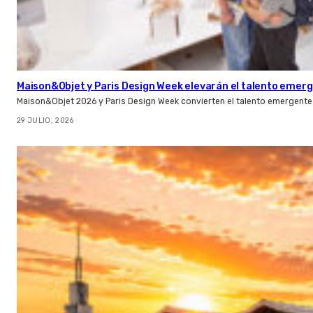
Maison&Objet y Paris Design Week elevarán el talento emer
Maison&Objet 2026 y Paris Design Week convierten el talento emergente 
29 JULIO, 2026