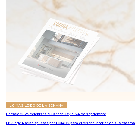
LO MÁS LEÍDO DE LA SEMANA
Cersaie 2026 celebrará el Career Day el 24 de septiembre
Privilège Marine apuesta por HIMACS para el diseño interior de sus catama