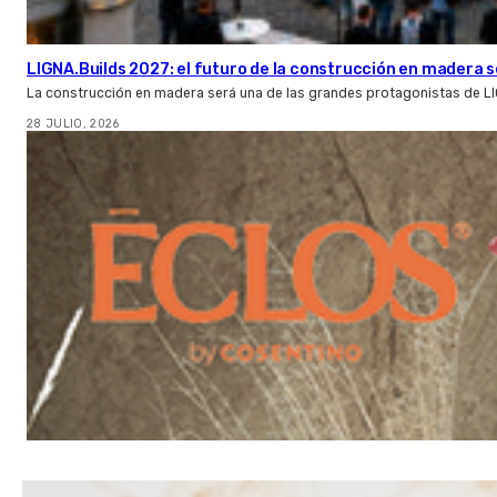
LIGNA.Builds 2027: el futuro de la construcción en madera s
La construcción en madera será una de las grandes protagonistas de L
28 JULIO, 2026