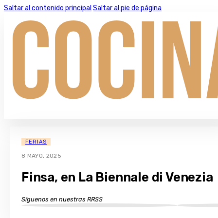
Saltar al contenido principal
Saltar al pie de página
FERIAS
8 MAYO, 2025
Finsa, en La Biennale di Venezia
Síguenos en nuestras RRSS