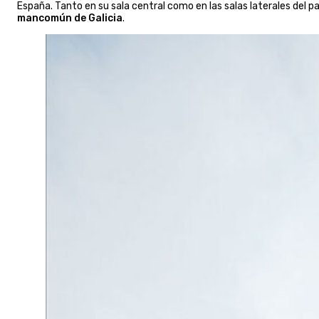
España. Tanto en su sala central como en las salas laterales del pa
mancomún de Galicia
.