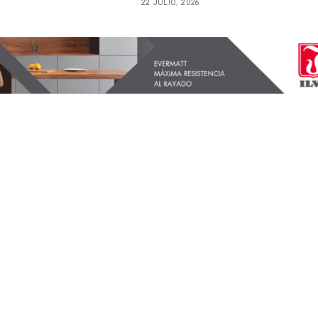
22 JULIO, 2026