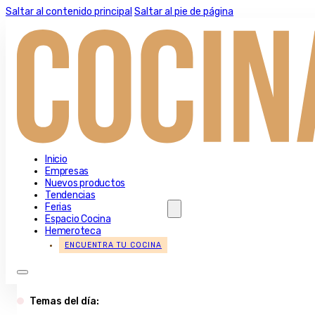
Saltar al contenido principal
Saltar al pie de página
Inicio
Empresas
Nuevos productos
Tendencias
Ferias
Espacio Cocina
Hemeroteca
ENCUENTRA TU COCINA
Temas del día: