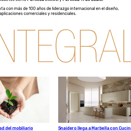
nta con más de 100 años de liderazgo internacional en el diseño,
aplicaciones comerciales y residenciales.
Snaidero llega a Marbella con Cucin
ad del mobiliario