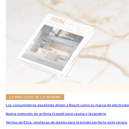
LO MÁS LEÍDO DE LA SEMANA
Los consumidores españoles eligen a Bosch como su marca de electrodo
Nueva colección de grifería Cropelli para cocina y lavandería
Veritas de Elica: vinotecas de diseño para el brindis perfecto este verano