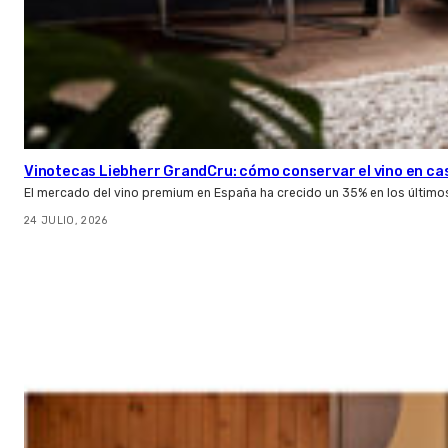
Vinotecas Liebherr GrandCru: cómo conservar el vino en ca
El mercado del vino premium en España ha crecido un 35% en los último
24 JULIO, 2026