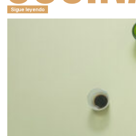
Sigue leyendo