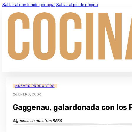
Saltar al contenido principal
Saltar al pie de página
NUEVOS PRODUCTOS
26 ENERO, 2006
Gaggenau, galardonada con los 
Síguenos en nuestras RRSS