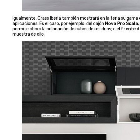
Igualmente, Grass Iberia también mostrará en la feria su gama
aplicaciones. Es el caso, por ejemplo, del cajón
Nova Pro Scala,
permite ahora la colocación de cubos de residuos; o el
frente d
muestra de ello.