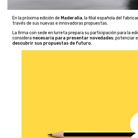
En la próxima edición de
Maderalia
, la filial española del fabri
través de sus nuevas e innovadoras propuestas.
La firma con sede en Iurreta prepara su participación para la ed
considera
necesaria para presentar novedades
; potenciar 
descubrir sus propuestas de futuro
.