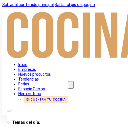
Saltar al contenido principal
Saltar al pie de página
Inicio
Empresas
Nuevos productos
Tendencias
Ferias
Espacio Cocina
Hemeroteca
ENCUENTRA TU COCINA
Temas del día: