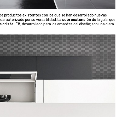
 de productos existentes con los que se han desarrollado nuevas
caracterizado por su versatilidad. La
sobreextensión
de la guía, que
e cristal F8
, desarrollado para los amantes del diseño; son una clara