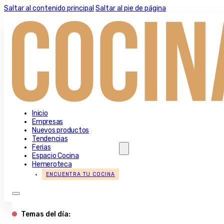
Saltar al contenido principal
Saltar al pie de página
Inicio
Empresas
Nuevos productos
Tendencias
Ferias
Espacio Cocina
Hemeroteca
ENCUENTRA TU COCINA
Temas del día: