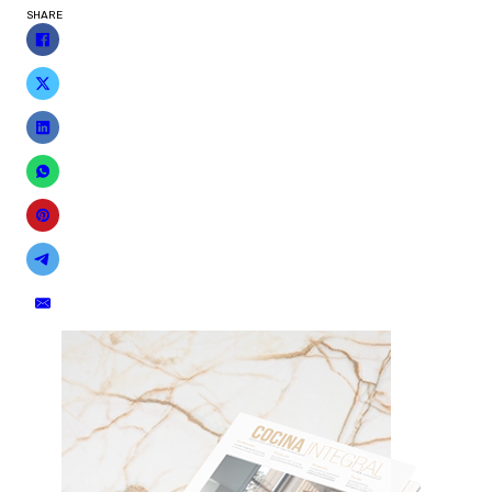
SHARE