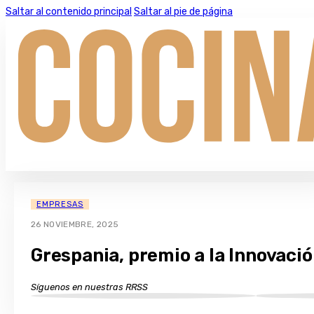
Saltar al contenido principal
Saltar al pie de página
EMPRESAS
26 NOVIEMBRE, 2025
Grespania, premio a la Innovaci
Síguenos en nuestras RRSS