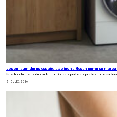
Los consumidores españoles eligen a Bosch como su marca 
Bosch es la marca de electrodomésticos preferida por los consumidor
31 JULIO, 2026