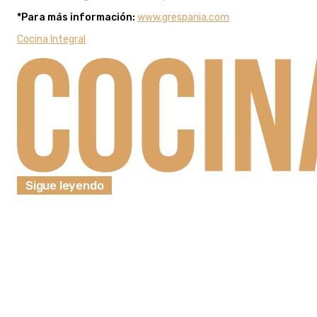
*Para más información:
www.grespania.com
Cocina Integral
Sigue leyendo