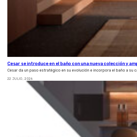
Cesar se introduce en el baño con una nueva colección y amp
Cesar da un paso estratégico en su evolución e incorpora el baño a su 
22 JULIO, 2026