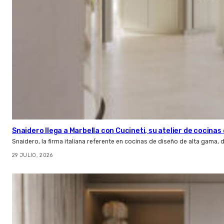
Snaidero llega a Marbella con Cucineti, su atelier de cocinas 
Snaidero, la firma italiana referente en cocinas de diseño de alta gama
29 JULIO, 2026