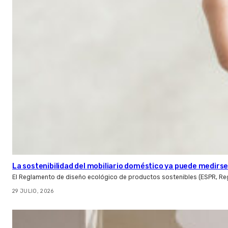
La sostenibilidad del mobiliario doméstico ya puede medirse:
El Reglamento de diseño ecológico de productos sostenibles (ESPR, Reg
29 JULIO, 2026