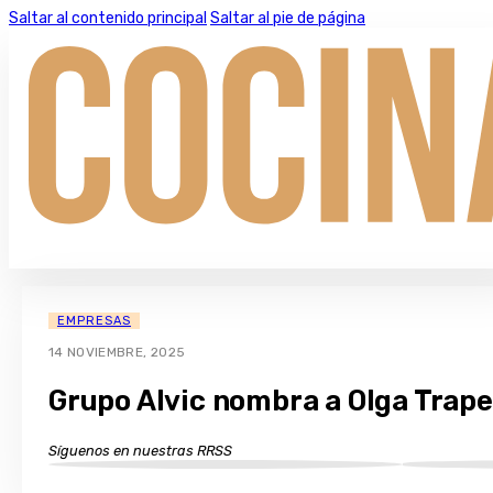
Saltar al contenido principal
Saltar al pie de página
EMPRESAS
14 NOVIEMBRE, 2025
Grupo Alvic nombra a Olga Trap
Síguenos en nuestras RRSS