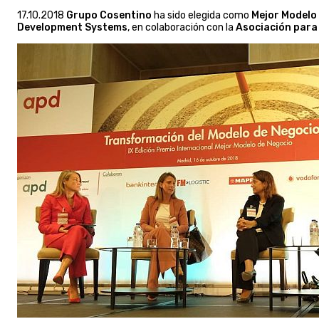
17.10.2018
Grupo Cosentino
ha sido elegida como
Mejor Modelo
Development Systems
, en colaboración con la
Asociación para 