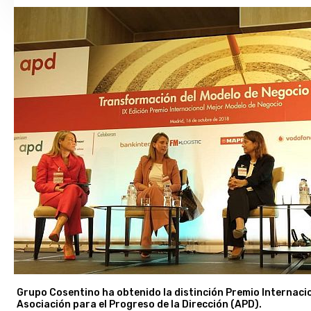
Grupo Cosentino
ha obtenido la distinción Premio Internac
Asociación para el Progreso de la Dirección (APD).