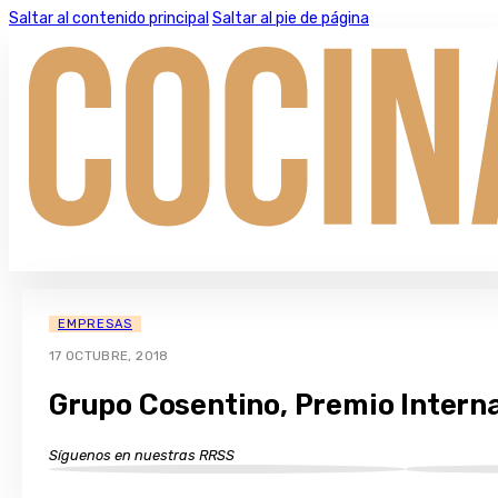
Saltar al contenido principal
Saltar al pie de página
EMPRESAS
17 OCTUBRE, 2018
Grupo Cosentino, Premio Interna
Síguenos en nuestras RRSS