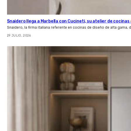
Snaidero llega a Marbella con Cucineti, su atelier de cocinas 
Snaidero, la firma italiana referente en cocinas de diseño de alta gama
29 JULIO, 2026