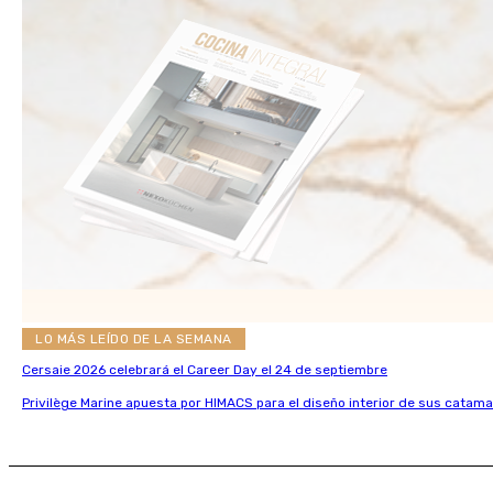
LO MÁS LEÍDO DE LA SEMANA
Cersaie 2026 celebrará el Career Day el 24 de septiembre
Privilège Marine apuesta por HIMACS para el diseño interior de sus catama