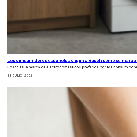
Los consumidores españoles eligen a Bosch como su marca 
Bosch es la marca de electrodomésticos preferida por los consumidor
31 JULIO, 2026