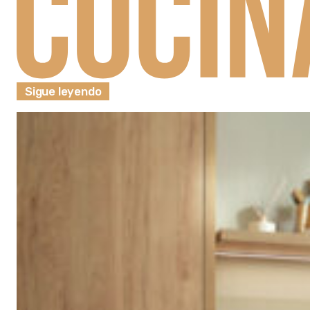
Sigue leyendo