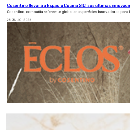
Cosentino llevará a Espacio Cocina SICI sus últimas innovac
Cosentino, compañía referemte global en superficies innovadoras para la 
28 JULIO, 2026