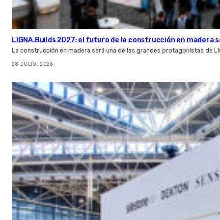
LIGNA.Builds 2027: el futuro de la construcción en madera s
La construcción en madera será una de las grandes protagonistas de L
28 JULIO, 2026