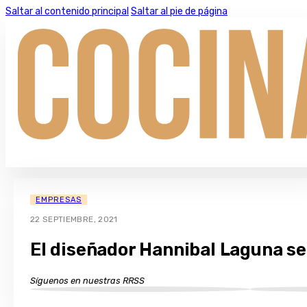
Saltar al contenido principal
Saltar al pie de página
EMPRESAS
22 SEPTIEMBRE, 2021
El diseñador Hannibal Laguna se
Síguenos en nuestras RRSS