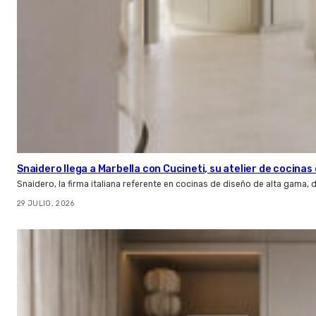
Snaidero llega a Marbella con Cucineti, su atelier de cocinas 
Snaidero, la firma italiana referente en cocinas de diseño de alta gama
29 JULIO, 2026