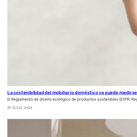
La sostenibilidad del mobiliario doméstico ya puede medirse:
El Reglamento de diseño ecológico de productos sostenibles (ESPR, Reg
29 JULIO, 2026