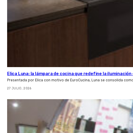
Elica Luna: la lámpara de cocina que redefine la iluminació
Presentada por Elica con motivo de EuroCucina, Luna se consolida com
27 JULIO, 2026