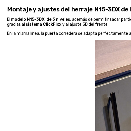
Montaje y ajustes del herraje N15-3DX d
El
modelo N15-3DX, de 3 niveles
, además de permitir sacar parti
gracias al
sistema ClickFixx
y al ajuste 3D del frente.
En la misma línea, la puerta corredera se adapta perfectamente 