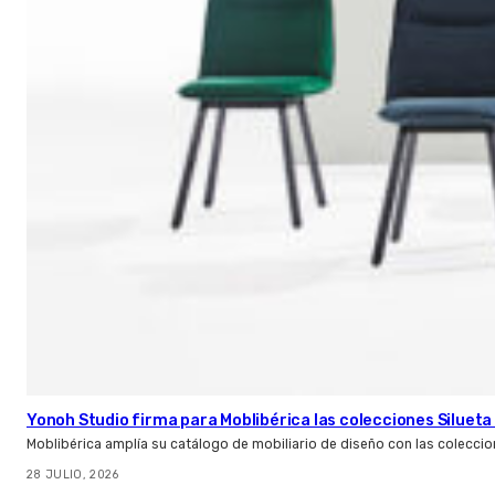
Yonoh Studio firma para Moblibérica las colecciones Silueta 
Moblibérica amplía su catálogo de mobiliario de diseño con las coleccio
28 JULIO, 2026