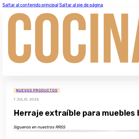
Saltar al contenido principal
Saltar al pie de página
NUEVOS PRODUCTOS
1 JULIO, 2026
Herraje extraíble para muebles 
Síguenos en nuestras RRSS