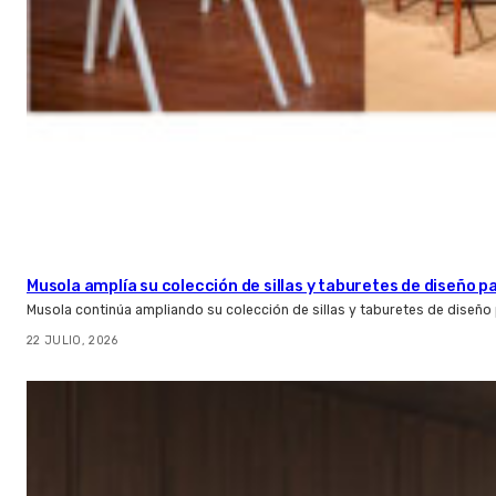
Musola amplía su colección de sillas y taburetes de diseño pa
Musola continúa ampliando su colección de sillas y taburetes de diseño p
22 JULIO, 2026