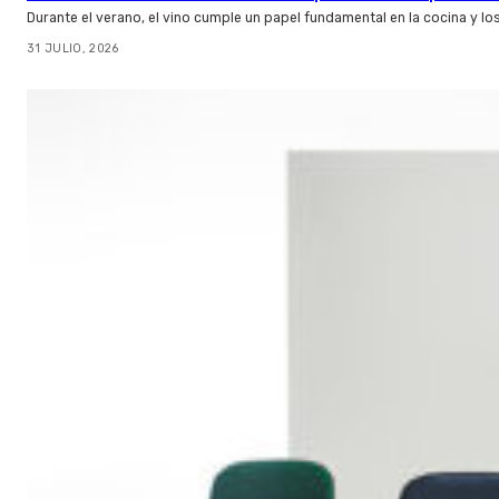
Durante el verano, el vino cumple un papel fundamental en la cocina y l
31 JULIO, 2026