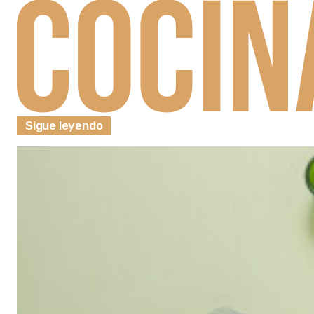
Sigue leyendo