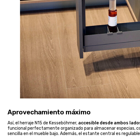
Aprovechamiento máximo
Así, el herraje N15 de Kesseböhmer,
accesible desde ambos lado
funcional perfectamente organizado para almacenar especias, con
sencilla en el mueble bajo. Además, el estante central es regulable