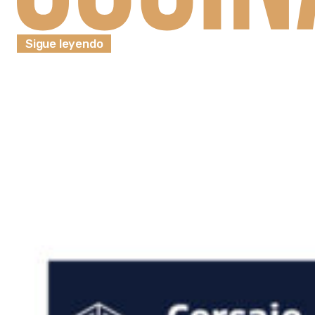
Sigue leyendo