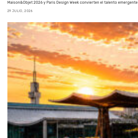
Maison&Objet 2026 y Paris Design Week convierten el talento emergente 
29 JULIO, 2026