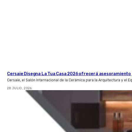
Cersaie Disegna La Tua Casa 2026 ofrecerá asesoramiento 
Cersaie, el Salón Internacional de la Cerámica para la Arquitectura y el 
28 JULIO, 2026