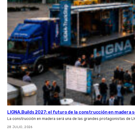
LIGNA.Builds 2027: el futuro de la construcción en madera s
La construcción en madera será una de las grandes protagonistas de L
28 JULIO, 2026