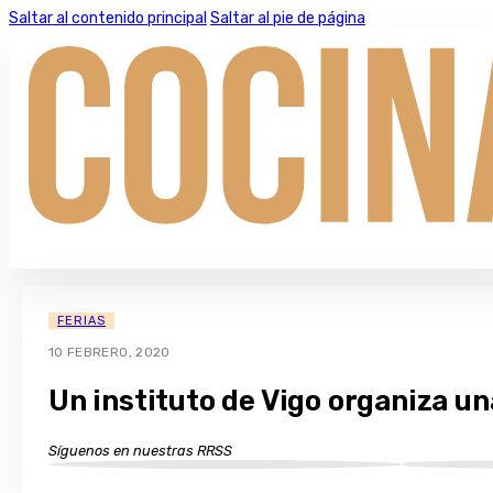
Saltar al contenido principal
Saltar al pie de página
FERIAS
10 FEBRERO, 2020
Un instituto de Vigo organiza u
Síguenos en nuestras RRSS