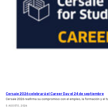
Cersaie 2026 celebrará el Career Day el 24 de septiembre
Cersaie 2026 reafirma su compromiso con el empleo, la formación y el t
5 AGOSTO, 2026