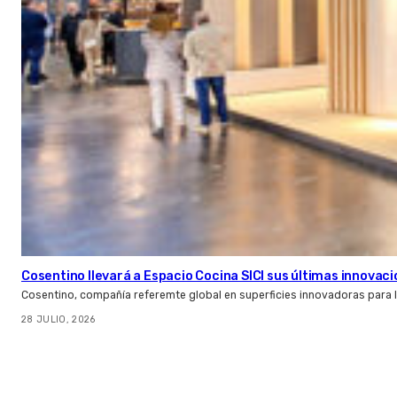
Cosentino llevará a Espacio Cocina SICI sus últimas innovac
Cosentino, compañía referemte global en superficies innovadoras para la 
28 JULIO, 2026