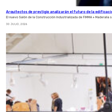
Arquitectos de prestigio analizarán el futuro de la edificac
El nuevo Salón de la Construcción Industrializada de FIMMA + Maderalia
30 JULIO, 2026