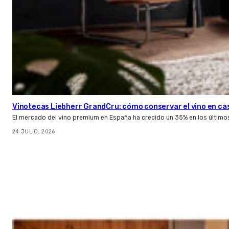
Vinotecas Liebherr GrandCru: cómo conservar el vino en ca
El mercado del vino premium en España ha crecido un 35% en los último
24 JULIO, 2026