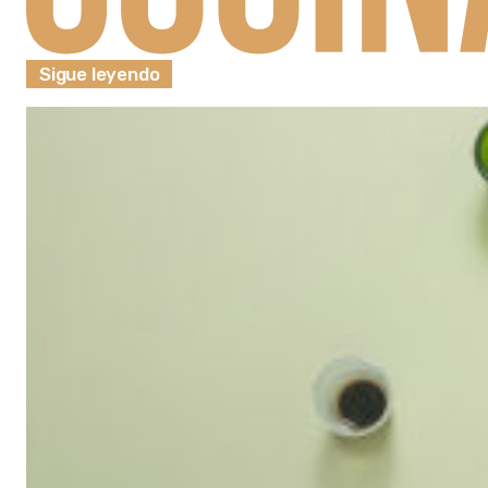
Sigue leyendo