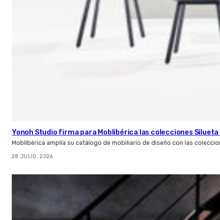
Yonoh Studio firma para Moblibérica las colecciones Silueta 
Moblibérica amplía su catálogo de mobiliario de diseño con las coleccio
28 JULIO, 2026