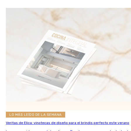
LO MÁS LEÍDO DE LA SEMANA
Veritas de Elica: vinotecas de diseño para el brindis perfecto este verano