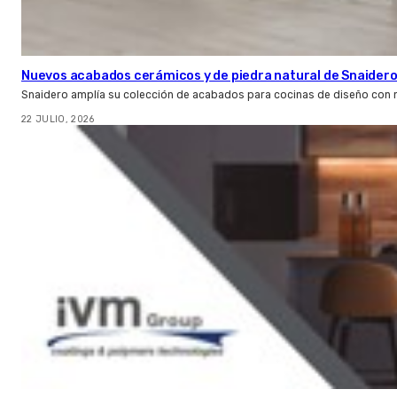
Nuevos acabados cerámicos y de piedra natural de Snaider
Snaidero amplía su colección de acabados para cocinas de diseño con 
22 JULIO, 2026