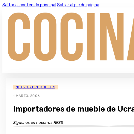
Saltar al contenido principal
Saltar al pie de página
NUEVOS PRODUCTOS
1 MARZO, 2006
Importadores de mueble de Ucran
Síguenos en nuestras RRSS