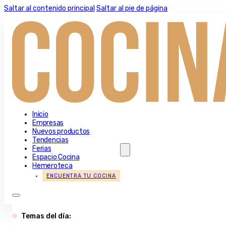
Saltar al contenido principal
Saltar al pie de página
Inicio
Empresas
Nuevos productos
Tendencias
Ferias
Espacio Cocina
Hemeroteca
ENCUENTRA TU COCINA
Temas del día: