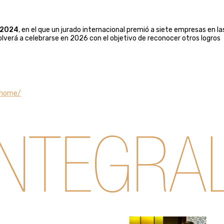
 2024
, en el que un jurado internacional premió a siete empresas en la
olverá a celebrarse en 2026 con el objetivo de reconocer otros logros
/home/