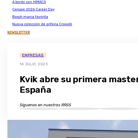
A bordo con HIMACS
Cersaie 2026 Career Day
Bosch marca favorita
Nueva colección de grifería Cropelli
NEWSLETTER
EMPRESAS
14 JULIO, 2023
Kvik abre su primera maste
España
Síguenos en nuestras RRSS