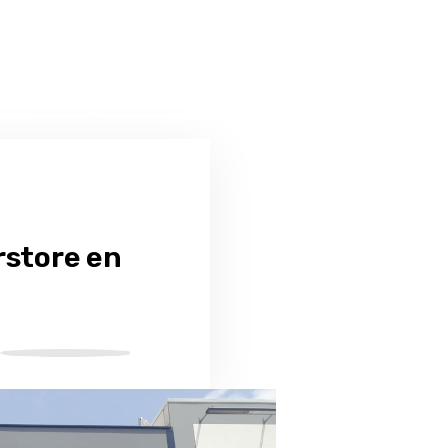
rstore en