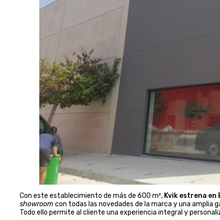
Con este establecimiento de más de 600 m²,
Kvik estrena en
showroom
con todas las novedades de la marca y una amplia 
Todo ello permite al cliente una experiencia integral y personali