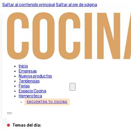
Saltar al contenido principal
Saltar al pie de página
Inicio
Empresas
Nuevos productos
Tendencias
Ferias
Espacio Cocina
Hemeroteca
ENCUENTRA TU COCINA
Temas del día: