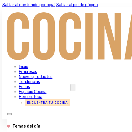
Saltar al contenido principal
Saltar al pie de página
Inicio
Empresas
Nuevos productos
Tendencias
Ferias
Espacio Cocina
Hemeroteca
ENCUENTRA TU COCINA
Temas del día: