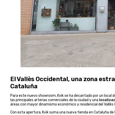
El Vallès Occidental, una zona estr
Cataluña
Para este nuevo showroom, Kvik se ha decantado por un local
las principales arterias comerciales de la ciudad y una
localiza
áreas con mayor dinamismo económico y residencial del Vallès 
Con esta apertura, Kvik suma una nueva tienda en Cataluña de