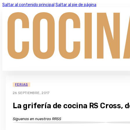
Saltar al contenido principal
Saltar al pie de página
FERIAS
26 SEPTIEMBRE, 2017
La grifería de cocina RS Cross,
Síguenos en nuestras RRSS