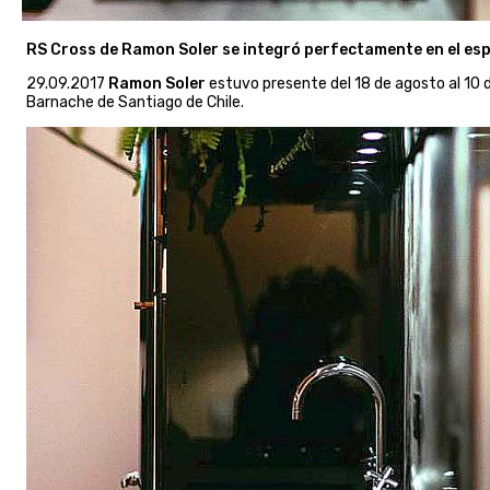
RS Cross de Ramon Soler se integró perfectamente en el es
29.09.2017
Ramon Soler
estuvo presente del 18 de agosto al 10 
Barnache de Santiago de Chile.