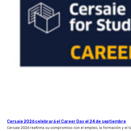
Cersaie 2026 celebrará el Career Day el 24 de septiembre
Cersaie 2026 reafirma su compromiso con el empleo, la formación y el t