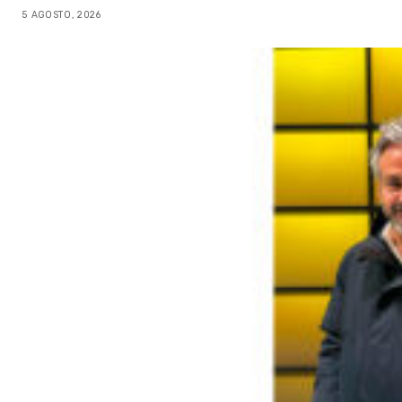
5 AGOSTO, 2026