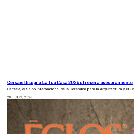
Cersaie Disegna La Tua Casa 2026 ofrecerá asesoramiento 
Cersaie, el Salón Internacional de la Cerámica para la Arquitectura y el 
28 JULIO, 2026