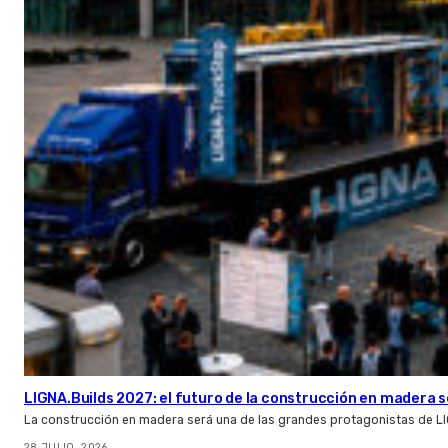
LIGNA.Builds 2027: el futuro de la construcción en madera s
La construcción en madera será una de las grandes protagonistas de L
28 JULIO, 2026