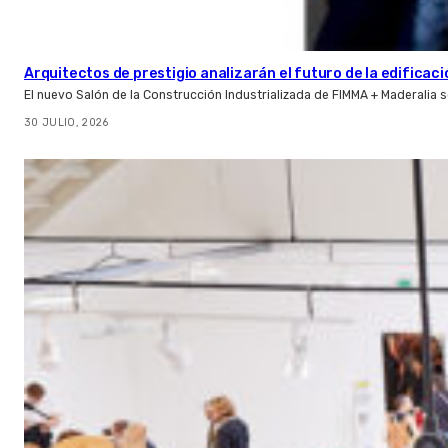
Arquitectos de prestigio analizarán el futuro de la edificac
El nuevo Salón de la Construcción Industrializada de FIMMA + Maderalia
30 JULIO, 2026