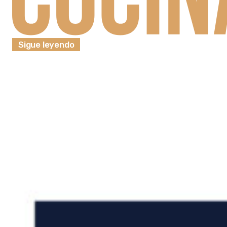
Sigue leyendo