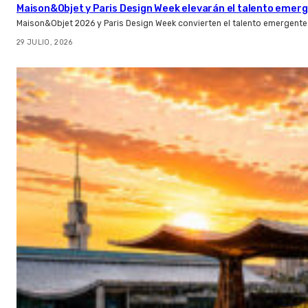
Maison&Objet y Paris Design Week elevarán el talento emer
Maison&Objet 2026 y Paris Design Week convierten el talento emergente 
29 JULIO, 2026