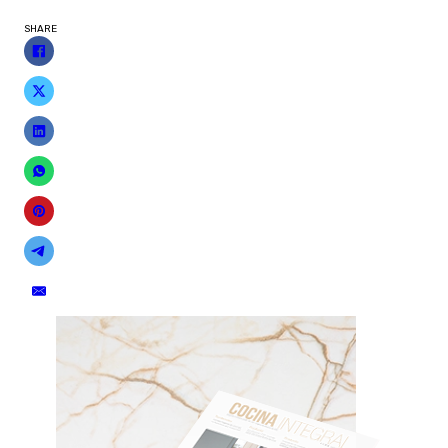
SHARE