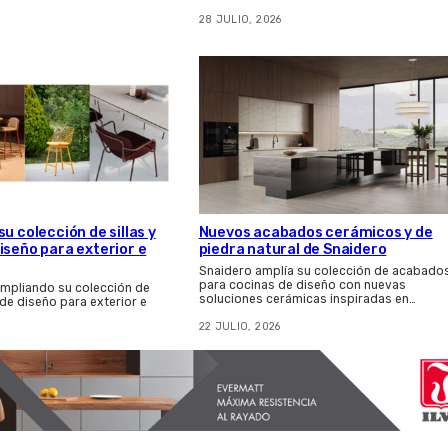
28 JULIO, 2026
u colección de sillas y
Nuevos acabados cerámicos y de
iseño para exterior e
piedra natural de Snaidero
Snaidero amplía su colección de acabado
para cocinas de diseño con nuevas
ampliando su colección de
soluciones cerámicas inspiradas en…
 de diseño para exterior e
22 JULIO, 2026