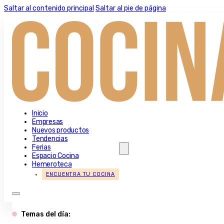
Saltar al contenido principal
Saltar al pie de página
Inicio
Empresas
Nuevos productos
Tendencias
Ferias
Espacio Cocina
Hemeroteca
ENCUENTRA TU COCINA
Temas del día: