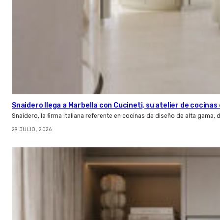
Snaidero llega a Marbella con Cucineti, su atelier de cocinas 
Snaidero, la firma italiana referente en cocinas de diseño de alta gama
29 JULIO, 2026