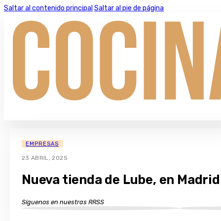
Saltar al contenido principal
Saltar al pie de página
EMPRESAS
23 ABRIL, 2025
Nueva tienda de Lube, en Madrid
Síguenos en nuestras RRSS