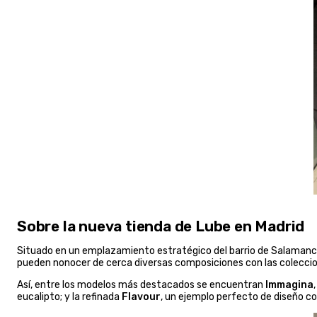
Sobre la nueva tienda de Lube en Madrid
Situado en un emplazamiento estratégico del barrio de Salamanc
pueden nonocer de cerca diversas composiciones con las colecc
Así, entre los modelos más destacados se encuentran
Immagina
eucalipto; y la refinada
Flavour
, un ejemplo perfecto de diseño co