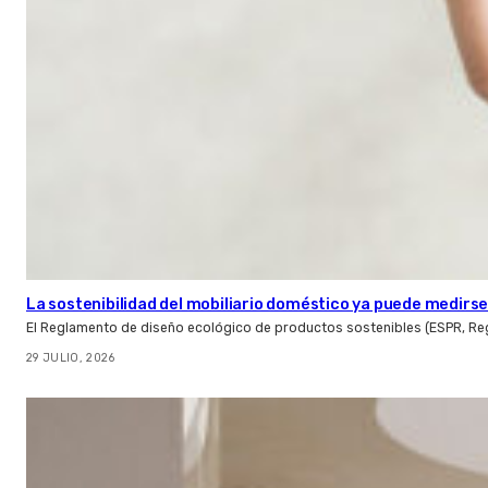
La sostenibilidad del mobiliario doméstico ya puede medirse:
El Reglamento de diseño ecológico de productos sostenibles (ESPR, Reg
29 JULIO, 2026