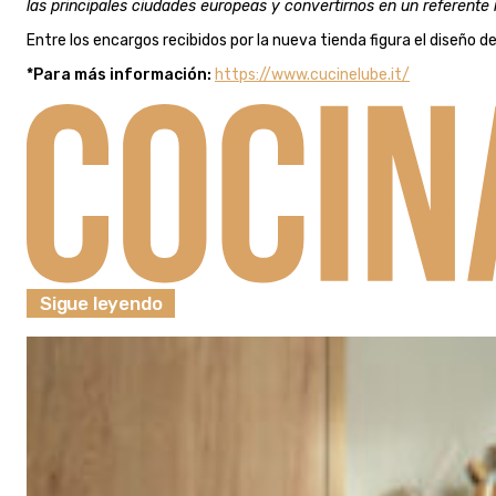
las principales ciudades europeas y convertirnos en un referente 
Entre los encargos recibidos por la nueva tienda figura el diseño d
*Para más información:
https://www.cucinelube.it/
Sigue leyendo