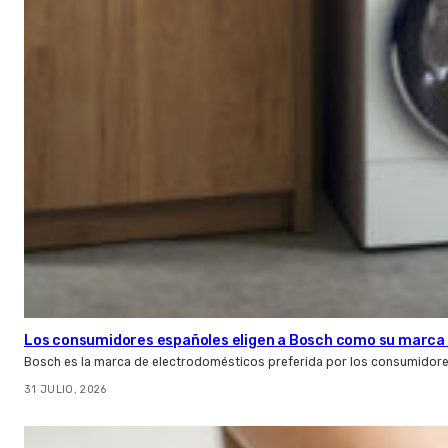
Los consumidores españoles eligen a Bosch como su marca 
Bosch es la marca de electrodomésticos preferida por los consumidor
31 JULIO, 2026