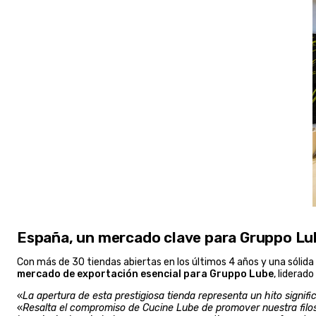
España, un mercado clave para Gruppo Lu
Con más de 30 tiendas abiertas en los últimos 4 años y una sólid
mercado de exportación esencial para Gruppo Lube
, liderado
«
La apertura de esta prestigiosa tienda representa un hito signifi
«
Resalta el compromiso de Cucine Lube de promover nuestra filoso