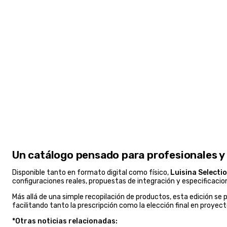
Un catálogo pensado para profesionales y
Disponible tanto en formato digital como físico,
Luisina Selection
configuraciones reales, propuestas de integración y especificaci
Más allá de una simple recopilación de productos, esta edición s
facilitando tanto la prescripción como la elección final en proyec
*Otras noticias relacionadas: