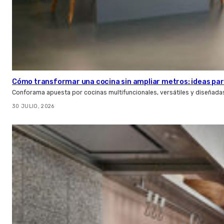
Cómo transformar una cocina sin ampliar metros: ideas par
Conforama apuesta por cocinas multifuncionales, versátiles y diseñad
30 JULIO, 2026