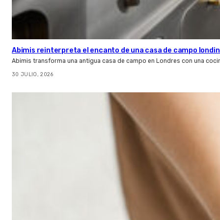
Abimis reinterpreta el encanto de una casa de campo londin
Abimis transforma una antigua casa de campo en Londres con una cocin
30 JULIO, 2026