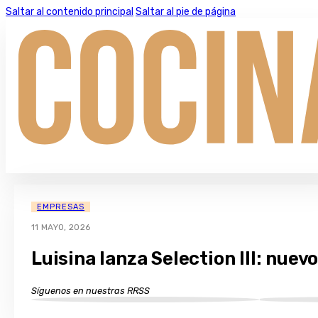
Saltar al contenido principal
Saltar al pie de página
EMPRESAS
11 MAYO, 2026
Luisina lanza Selection III: nuev
Síguenos en nuestras RRSS