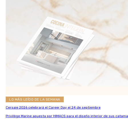
LO MÁS LEÍDO DE LA SEMANA
Cersaie 2026 celebrará el Career Day el 24 de septiembre
Privilège Marine apuesta por HIMACS para el diseño interior de sus catama