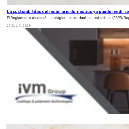
La sostenibilidad del mobiliario doméstico ya puede medirse:
El Reglamento de diseño ecológico de productos sostenibles (ESPR, Reg
29 JULIO, 2026