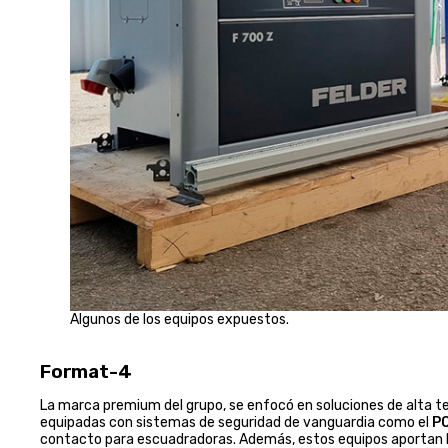
Algunos de los equipos expuestos.
Format-4
La marca premium del grupo, se enfocó en soluciones de alta t
equipadas con sistemas de seguridad de vanguardia como el
PC
contacto para escuadradoras. Además, estos equipos aportan la