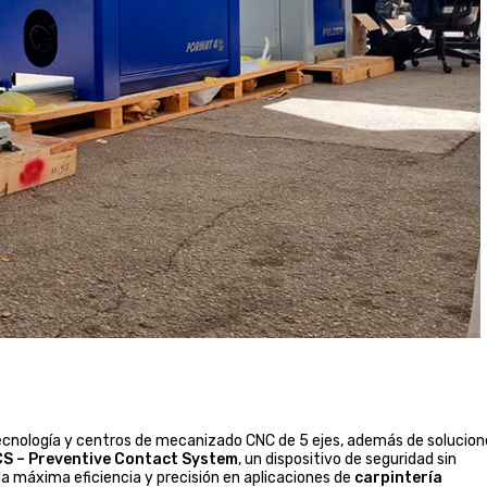
ecnología y centros de mecanizado CNC de 5 ejes, además de solucion
S – Preventive Contact System
, un dispositivo de seguridad sin
 máxima eficiencia y precisión en aplicaciones de
carpintería