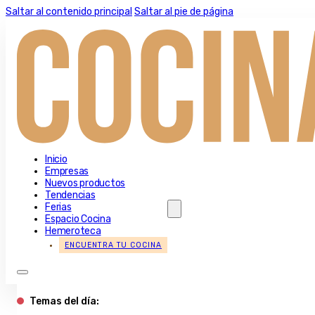
Saltar al contenido principal
Saltar al pie de página
Inicio
Empresas
Nuevos productos
Tendencias
Ferias
Espacio Cocina
Hemeroteca
ENCUENTRA TU COCINA
Temas del día: