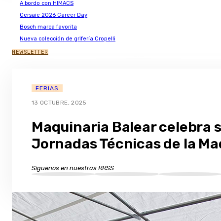
A bordo con HIMACS
Cersaie 2026 Career Day
Bosch marca favorita
Nueva colección de grifería Cropelli
NEWSLETTER
FERIAS
13 OCTUBRE, 2025
Maquinaria Balear celebra s
Jornadas Técnicas de la Ma
Síguenos en nuestras RRSS