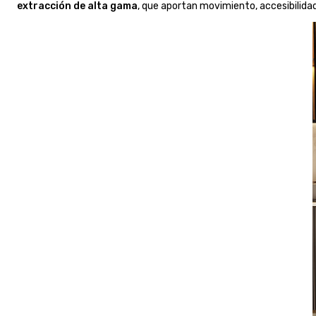
extracción de alta gama
, que aportan movimiento, accesibilid