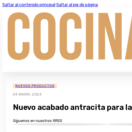
Saltar al contenido principal
Saltar al pie de página
NUEVOS PRODUCTOS
24 ENERO, 2023
Nuevo acabado antracita para l
Síguenos en nuestras RRSS