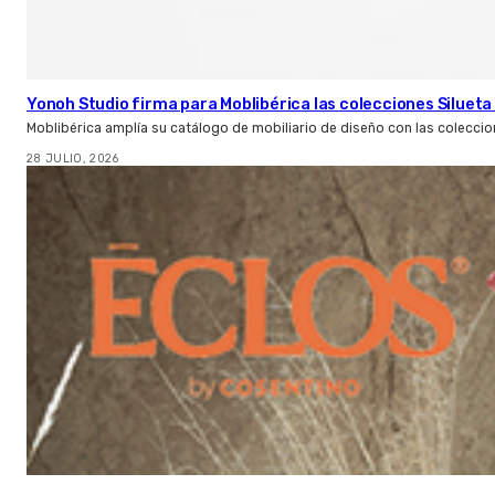
Yonoh Studio firma para Moblibérica las colecciones Silueta 
Moblibérica amplía su catálogo de mobiliario de diseño con las coleccio
28 JULIO, 2026