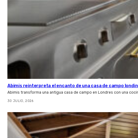
Abimis reinterpreta el encanto de una casa de campo londin
Abimis transforma una antigua casa de campo en Londres con una cocin
30 JULIO, 2026