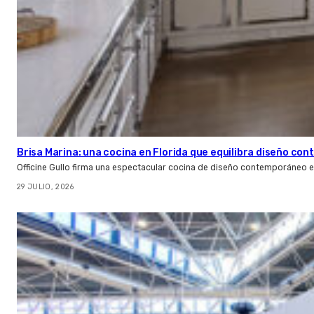
Brisa Marina: una cocina en Florida que equilibra diseño co
Officine Gullo firma una espectacular cocina de diseño contemporáneo e
29 JULIO, 2026