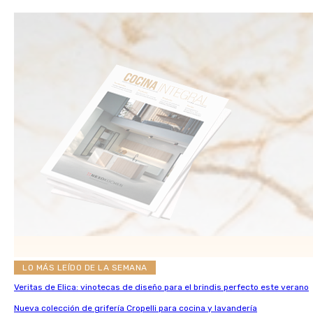
LO MÁS LEÍDO DE LA SEMANA
Veritas de Elica: vinotecas de diseño para el brindis perfecto este verano
Nueva colección de grifería Cropelli para cocina y lavandería