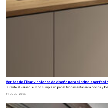
Veritas de Elica: vinotecas de diseño para el brindis perfect
Durante el verano, el vino cumple un papel fundamental en la cocina y l
31 JULIO, 2026