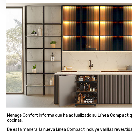
Menage Confort informa que ha actualizado su
Línea Compact
q
cocinas.
De esta manera, la nueva Línea Compact incluye varillas revestid