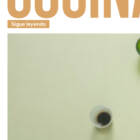
Sigue leyendo