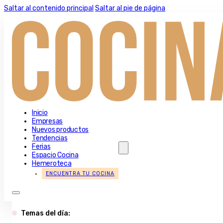
Saltar al contenido principal
Saltar al pie de página
Inicio
Empresas
Nuevos productos
Tendencias
Ferias
Espacio Cocina
Hemeroteca
ENCUENTRA TU COCINA
Temas del día: