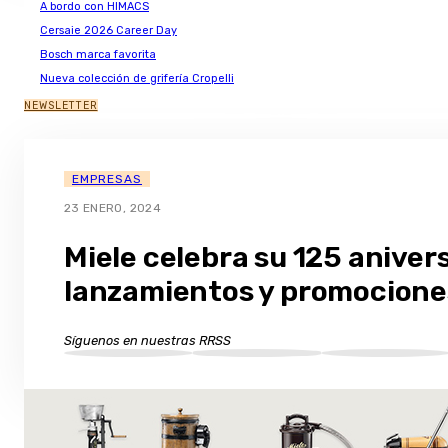
A bordo con HIMACS
Cersaie 2026 Career Day
Bosch marca favorita
Nueva colección de grifería Cropelli
NEWSLETTER
EMPRESAS
23 ENERO, 2024
Miele celebra su 125 aniver
lanzamientos y promocione
Síguenos en nuestras RRSS