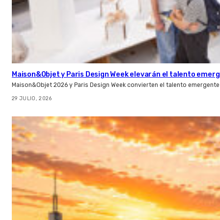
Maison&Objet y Paris Design Week elevarán el talento emer
Maison&Objet 2026 y Paris Design Week convierten el talento emergente 
29 JULIO, 2026