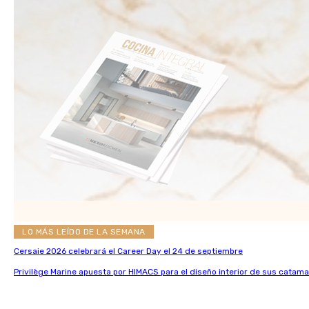
LO MÁS LEÍDO DE LA SEMANA
Cersaie 2026 celebrará el Career Day el 24 de septiembre
Privilège Marine apuesta por HIMACS para el diseño interior de sus catama