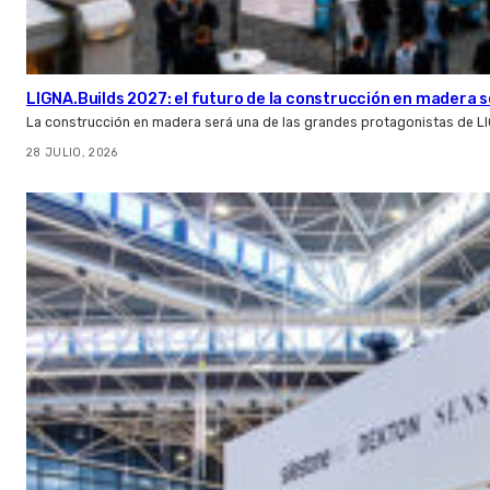
LIGNA.Builds 2027: el futuro de la construcción en madera s
La construcción en madera será una de las grandes protagonistas de L
28 JULIO, 2026