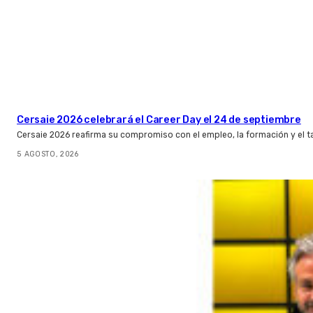
Cersaie 2026 celebrará el Career Day el 24 de septiembre
Cersaie 2026 reafirma su compromiso con el empleo, la formación y el t
5 AGOSTO, 2026