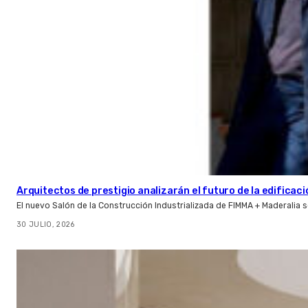
Arquitectos de prestigio analizarán el futuro de la edificac
El nuevo Salón de la Construcción Industrializada de FIMMA + Maderalia
30 JULIO, 2026