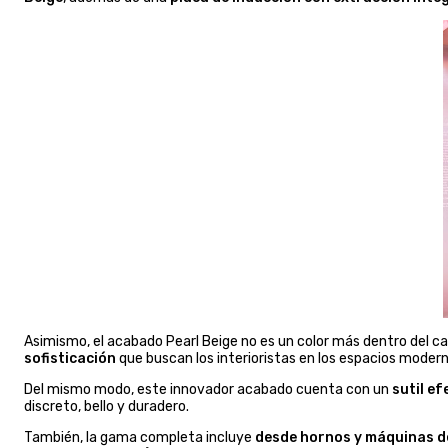
Asimismo, el acabado Pearl Beige no es un color más dentro del catá
sofisticación
que buscan los interioristas en los espacios modern
Del mismo modo, este innovador acabado cuenta con un
sutil e
discreto, bello y duradero.
También, la gama completa incluye
desde hornos y máquinas d