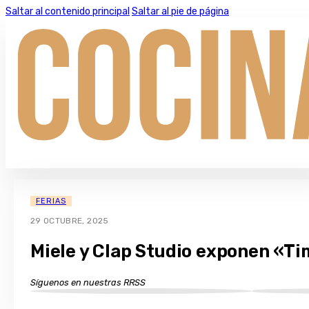
Saltar al contenido principal
Saltar al pie de página
FERIAS
29 OCTUBRE, 2025
Miele y Clap Studio exponen «T
Síguenos en nuestras RRSS