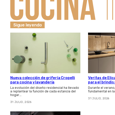
Sigue leyendo
Nueva colección de grifería Cropelli
Veritas de Elic
para cocina y lavandería
para el brindi
La evolución del diseño residencial ha llevado
Durante el verano
a replantear la función de cada estancia del
fundamental en la
hogar.…
31 JULIO, 2026
31 JULIO, 2026