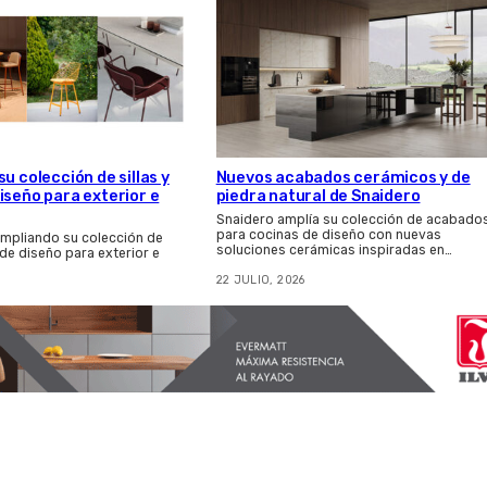
u colección de sillas y
Nuevos acabados cerámicos y de
iseño para exterior e
piedra natural de Snaidero
Snaidero amplía su colección de acabado
para cocinas de diseño con nuevas
ampliando su colección de
soluciones cerámicas inspiradas en…
 de diseño para exterior e
22 JULIO, 2026