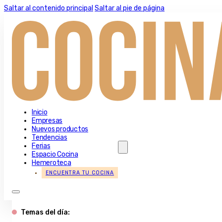
Saltar al contenido principal
Saltar al pie de página
Inicio
Empresas
Nuevos productos
Tendencias
Ferias
Espacio Cocina
Hemeroteca
ENCUENTRA TU COCINA
Temas del día: