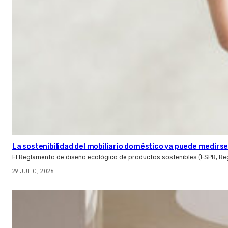
La sostenibilidad del mobiliario doméstico ya puede medirse:
El Reglamento de diseño ecológico de productos sostenibles (ESPR, Reg
29 JULIO, 2026