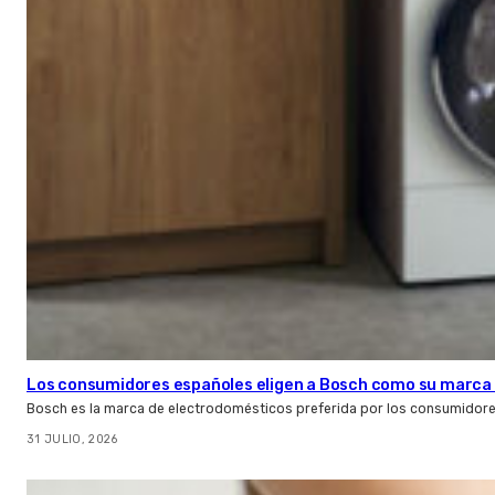
Los consumidores españoles eligen a Bosch como su marca 
Bosch es la marca de electrodomésticos preferida por los consumidor
31 JULIO, 2026