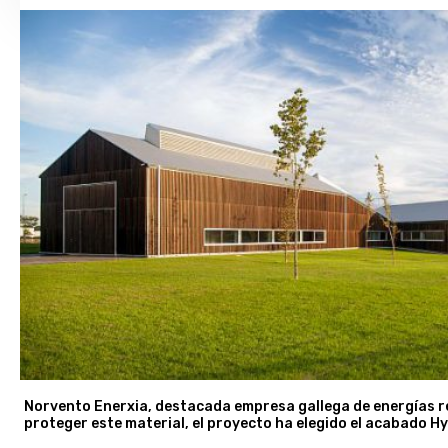
Norvento Enerxia, destacada empresa gallega de energías r
proteger este material, el proyecto ha elegido el acabado 