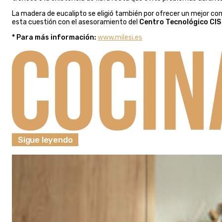
La madera de eucalipto se eligió también por ofrecer un mejor c
esta cuestión con el asesoramiento del
Centro Tecnológico CIS 
* Para más información:
www.milesi.es
Sigue leyendo