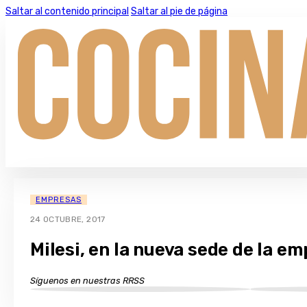
Saltar al contenido principal
Saltar al pie de página
EMPRESAS
24 OCTUBRE, 2017
Milesi, en la nueva sede de la e
Síguenos en nuestras RRSS