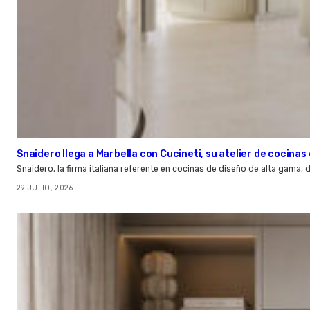
Snaidero llega a Marbella con Cucineti, su atelier de cocinas 
Snaidero, la firma italiana referente en cocinas de diseño de alta gama
29 JULIO, 2026