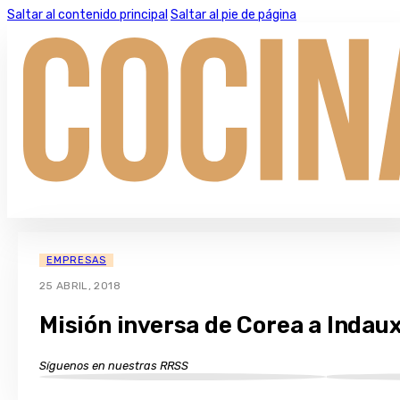
Saltar al contenido principal
Saltar al pie de página
EMPRESAS
25 ABRIL, 2018
Misión inversa de Corea a Indau
Síguenos en nuestras RRSS