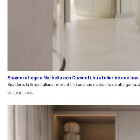
Snaidero llega a Marbella con Cucineti, su atelier de cocinas 
Snaidero, la firma italiana referente en cocinas de diseño de alta gama
29 JULIO, 2026