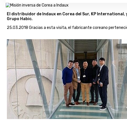
El distribuidor de Indaux en Corea del Sur, KP International,
Grupo Habic.
25.03.2018 Gracias a esta visita, el fabricante coreano pertenec