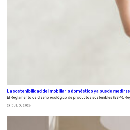
La sostenibilidad del mobiliario doméstico ya puede medirse:
El Reglamento de diseño ecológico de productos sostenibles (ESPR, Reg
29 JULIO, 2026