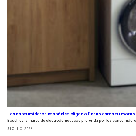
Los consumidores españoles eligen a Bosch como su marca 
Bosch es la marca de electrodomésticos preferida por los consumidor
31 JULIO, 2026