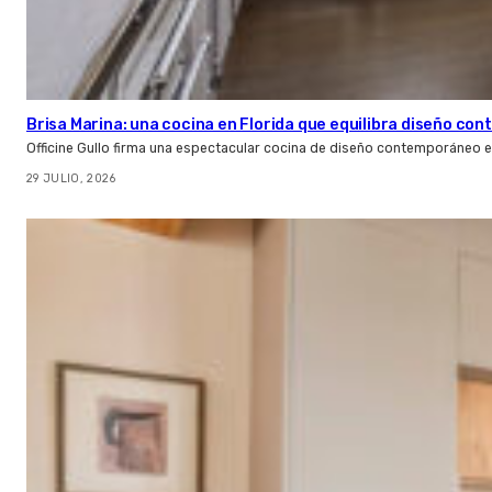
Brisa Marina: una cocina en Florida que equilibra diseño co
Officine Gullo firma una espectacular cocina de diseño contemporáneo e
29 JULIO, 2026