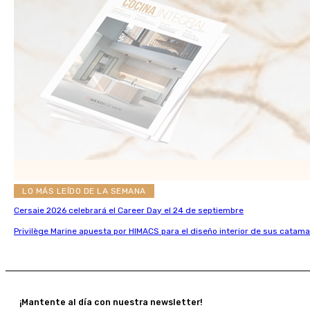
LO MÁS LEÍDO DE LA SEMANA
Cersaie 2026 celebrará el Career Day el 24 de septiembre
Privilège Marine apuesta por HIMACS para el diseño interior de sus catama
¡Mantente al día con nuestra newsletter!