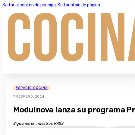
Saltar al contenido principal
Saltar al pie de página
ESPACIO COCINA
7 FEBRERO, 2024
Modulnova lanza su programa Proj
Síguenos en nuestras RRSS