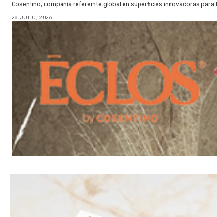
Cosentino, compañía referemte global en superficies innovadoras para la 
28 JULIO, 2026