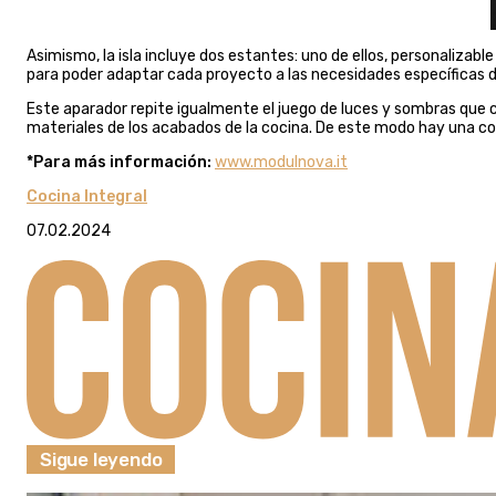
Asimismo, la isla incluye dos estantes: uno de ellos, personaliza
para poder adaptar cada proyecto a las necesidades específicas de
Este aparador repite igualmente el juego de luces y sombras que c
materiales de los acabados de la cocina. De este modo hay una c
*Para más información:
www.modulnova.it
Cocina Integral
07.02.2024
Sigue leyendo