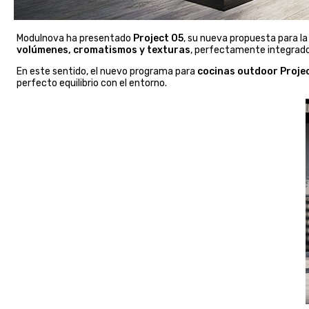
Modulnova ha presentado
Project 05
, su nueva propuesta para l
volúmenes, cromatismos y texturas
, perfectamente integrado
En este sentido, el nuevo programa para
cocinas outdoor Proje
perfecto equilibrio con el entorno.