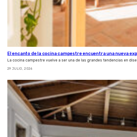
El encanto de la cocina campestre encuentra una nueva expr
La cocina campestre vuelve a ser una de las grandes tendencias en dise
29 JULIO, 2026