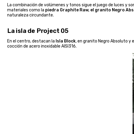
La combinación de volúmenes y tonos sigue el juego de luces y so
materiales como la
piedra Graphite Raw, el granito Negro Abso
naturaleza circundante.
La isla de Project 05
En el centro, destacan la
Isla Block
, en granito Negro Absoluto y
cocción de acero inoxidable AISI316.