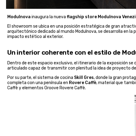
Modulnova
inaugura la nueva
flagship store Modulnova Venez
El showroom se ubica en una posición estratégica de gran atractiv
arquitectónico dedicado al mundo Modulnova, se desarrolla en la 
impacto estético al exterior.
Un interior coherente con el estilo de Mo
Dentro de este espacio exclusivo, el itinerario de la exposición se 
articulado capaz de transmitir con plenitud la idea de proyecto d
Por su parte, el sistema de cocina
Skill Gres
, donde la gran prota
completa con una península en
Rovere Caffè
, material que tamb
Caffè y elementos Groove Rovere Caffè.