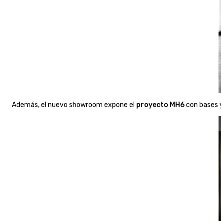
Además, el nuevo showroom expone el
proyecto
MH6
con bases 