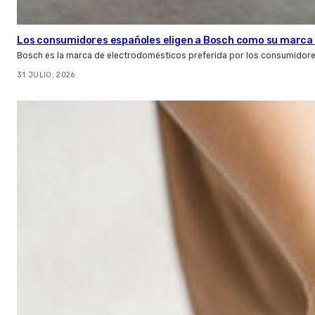
Los consumidores españoles eligen a Bosch como su marca 
Bosch es la marca de electrodomésticos preferida por los consumidor
31 JULIO, 2026