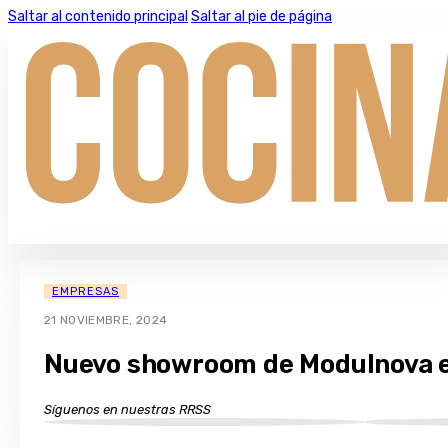
Saltar al contenido principal
Saltar al pie de página
EMPRESAS
21 NOVIEMBRE, 2024
Nuevo showroom de Modulnova e
Síguenos en nuestras RRSS