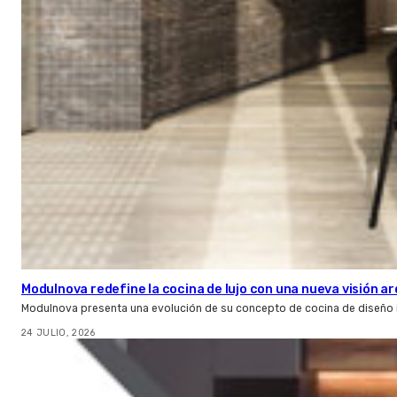
Modulnova redefine la cocina de lujo con una nueva visión a
Modulnova presenta una evolución de su concepto de cocina de diseño it
24 JULIO, 2026