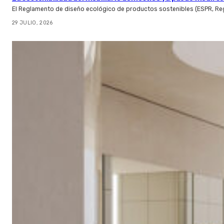
El Reglamento de diseño ecológico de productos sostenibles (ESPR, Reg
29 JULIO, 2026