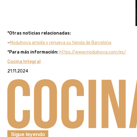
*Otras noticias relacionadas:
–
Modulnova amplía y renueva su tienda de Barcelona
*
Para más información:
https://www.modulnova.com/es/
Cocina Integral
21.11.2024
Sigue leyendo