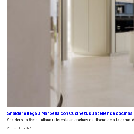
Snaidero llega a Marbella con Cucineti, su atelier de cocinas 
Snaidero, la firma italiana referente en cocinas de diseño de alta gama
29 JULIO, 2026