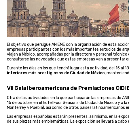
El objetivo que persigue ANIEME con la organización de esta acció
empresas participantes con los más importantes estudios de arqui
viajan a México, acompañadas por la directora y personal técnico
consultarse las novedades que estas empresas van a presentar 
Durante los días en los que tendrá lugar esta actividad, del 15 al
interiores más prestigiosos de Ciudad de México
, mantenien
VII Gala Iberoamericana de Premiaciones CIDI
Otra de las actividades en la que participarán las empresas de AN
15 de octubre en el hotel Four Seasons de Ciudad de México y a la 
Monterrey y Puebla), así como de otros países latinoamericanos en
Las empresas españolas estarán presentes, asimismo, en la expo
de sus piezas más emblemáticas. La exposición se llevará a cabo 