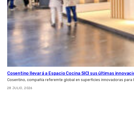
Cosentino llevará a Espacio Cocina SICI sus últimas innovac
Cosentino, compañía referemte global en superficies innovadoras para la 
28 JULIO, 2026