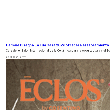
Cersaie Disegna La Tua Casa 2026 ofrecerá asesoramiento 
Cersaie, el Salón Internacional de la Cerámica para la Arquitectura y el 
28 JULIO, 2026