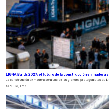
LIGNA.Builds 2027: el futuro de la construcción en madera s
La construcción en madera será una de las grandes protagonistas de L
28 JULIO, 2026