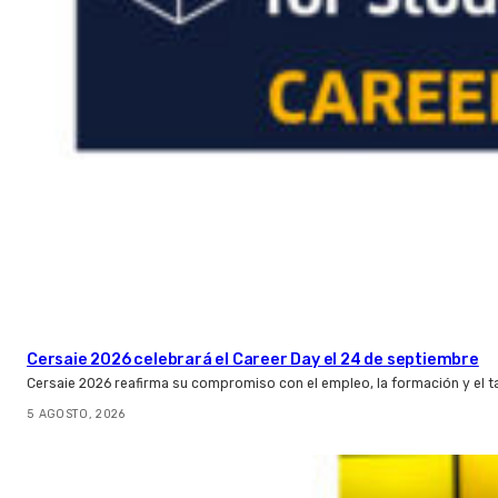
Cersaie 2026 celebrará el Career Day el 24 de septiembre
Cersaie 2026 reafirma su compromiso con el empleo, la formación y el t
5 AGOSTO, 2026