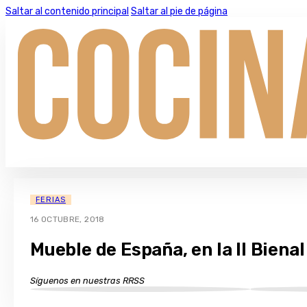
Saltar al contenido principal
Saltar al pie de página
FERIAS
16 OCTUBRE, 2018
Mueble de España, en la II Biena
Síguenos en nuestras RRSS