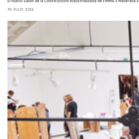
El nuevo Salón de la Construcción Industrializada de FIMMA + Maderalia
30 JULIO, 2026