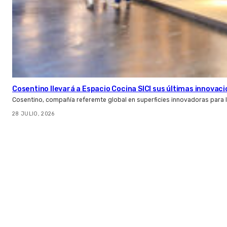
Cosentino llevará a Espacio Cocina SICI sus últimas innovac
Cosentino, compañía referemte global en superficies innovadoras para la 
28 JULIO, 2026