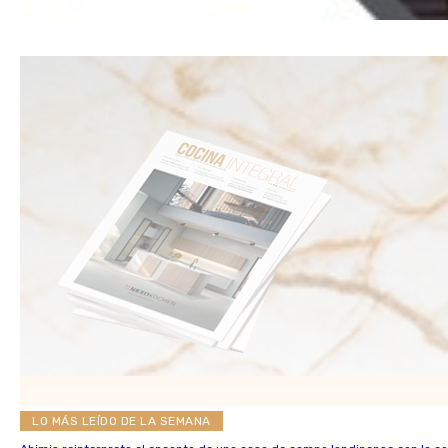
LO MÁS LEÍDO DE LA SEMANA