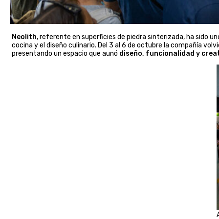
Neolith
, referente en superficies de piedra sinterizada, ha sido u
cocina y el diseño culinario. Del 3 al 6 de octubre la compañía vo
presentando un espacio que aunó
diseño, funcionalidad y crea