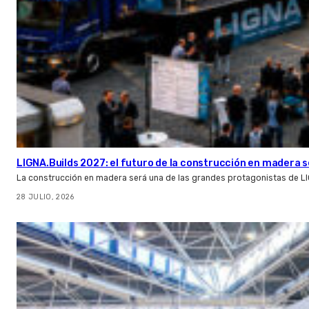
LIGNA.Builds 2027: el futuro de la construcción en madera s
La construcción en madera será una de las grandes protagonistas de L
28 JULIO, 2026