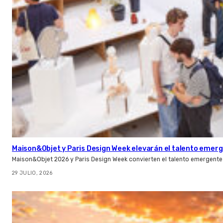
Maison&Objet y Paris Design Week elevarán el talento emer
Maison&Objet 2026 y Paris Design Week convierten el talento emergente 
29 JULIO, 2026