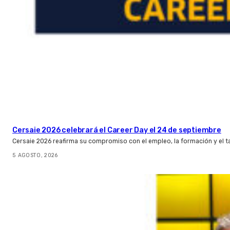
Cersaie 2026 celebrará el Career Day el 24 de septiembre
Cersaie 2026 reafirma su compromiso con el empleo, la formación y el t
5 AGOSTO, 2026