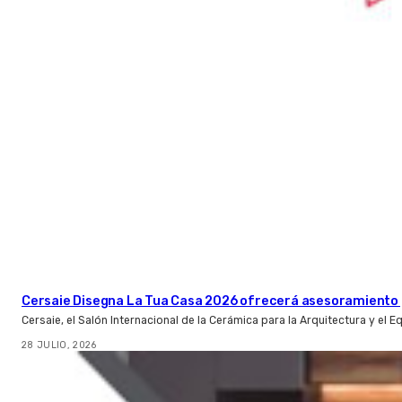
Cersaie Disegna La Tua Casa 2026 ofrecerá asesoramiento 
Cersaie, el Salón Internacional de la Cerámica para la Arquitectura y el 
28 JULIO, 2026