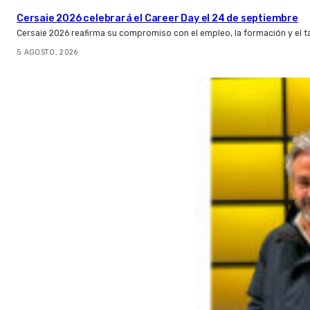
Cersaie 2026 celebrará el Career Day el 24 de septiembre
Cersaie 2026 reafirma su compromiso con el empleo, la formación y el t
5 AGOSTO, 2026