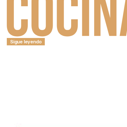
Sigue leyendo