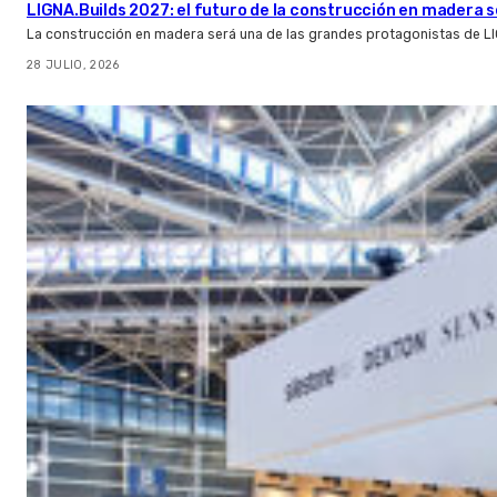
LIGNA.Builds 2027: el futuro de la construcción en madera s
La construcción en madera será una de las grandes protagonistas de L
28 JULIO, 2026