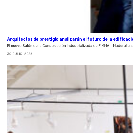
Arquitectos de prestigio analizarán el futuro de la edificac
El nuevo Salón de la Construcción Industrializada de FIMMA + Maderalia
30 JULIO, 2026