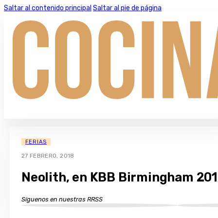
Saltar al contenido principal
Saltar al pie de página
FERIAS
27 FEBRERO, 2018
Neolith, en KBB Birmingham 20
Síguenos en nuestras RRSS