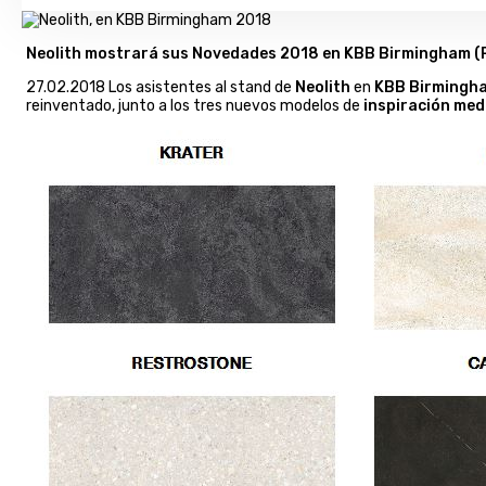
Neolith mostrará sus Novedades 2018 en KBB Birmingham (Rei
27.02.2018 Los asistentes al stand de
Neolith
en
KBB Birmingh
reinventado, junto a los tres nuevos modelos de
inspiración med