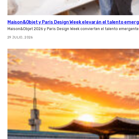
Maison&Objet y Paris Design Week elevarán el talento emer
Maison&Objet 2026 y Paris Design Week convierten el talento emergente 
29 JULIO, 2026