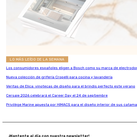
LO MÁS LEÍDO DE LA SEMANA
Los consumidores españoles eligen a Bosch como su marca de electrodo
Nueva colección de grifería Cropelli para cocina y lavandería
Veritas de Elica: vinotecas de diseño para el brindis perfecto este verano
Cersaie 2026 celebrará el Career Day el 24 de septiembre
Privilège Marine apuesta por HIMACS para el diseño interior de sus catama
¡Mantente al día con nuestra newsletter!